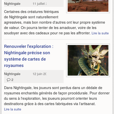
Nightingale
11 juillet 2022
Certaines des créatures féériques
de Nightingale sont naturellement
agressives, mais bon nombre d'autres ont leur propre système
de valeur. On pourra tenter de les amadouer, voire de les
soudoyer avec des cadeaux pour ne pas les affronter.
Lire la suite
Renouveler l'exploration :
Nightingale précise son
système de cartes de
royaumes
Nightingale
12 juin 2022
2
Dans Nightingale, les joueurs sont perdus dans un dédale de
royaumes enchantés générés de façon procédurale. Pour donner
du sens à l'exploration, les joueurs pourront orienter leurs
destinations grâce à des cartes fabriquées via l'artisanat.
Lire la suite