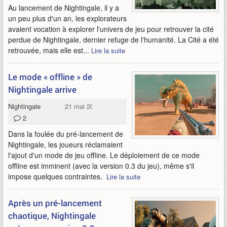
Au lancement de Nightingale, il y a
un peu plus d'un an, les explorateurs
avaient vocation à explorer l'univers de jeu pour retrouver la cité
perdue de Nightingale, dernier refuge de l'humanité. La Cité a été
retrouvée, mais elle est...
Lire la suite
Le mode « offline » de
Nightingale arrive
Nightingale
21 mai 2024
2
Dans la foulée du pré-lancement de
Nightingale, les joueurs réclamaient
l'ajout d'un mode de jeu offline. Le déploiement de ce mode
offline est imminent (avec la version 0.3 du jeu), même s'il
impose quelques contraintes.
Lire la suite
Après un pré-lancement
chaotique, Nightingale