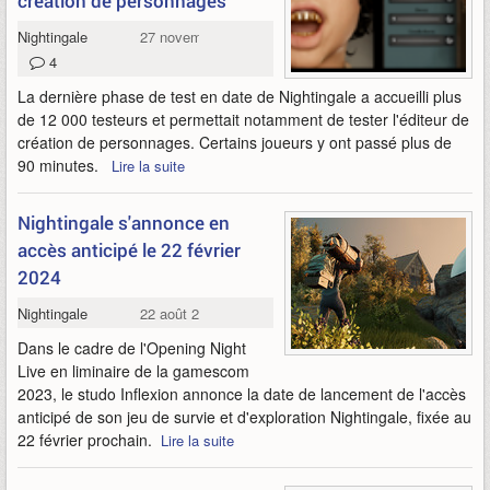
création de personnages
Nightingale
27 novembre 2023
4
La dernière phase de test en date de Nightingale a accueilli plus
de 12 000 testeurs et permettait notamment de tester l'éditeur de
création de personnages. Certains joueurs y ont passé plus de
90 minutes.
Lire la suite
Nightingale s'annonce en
accès anticipé le 22 février
2024
Nightingale
22 août 2023
Dans le cadre de l'Opening Night
Live en liminaire de la gamescom
2023, le studo Inflexion annonce la date de lancement de l'accès
anticipé de son jeu de survie et d'exploration Nightingale, fixée au
22 février prochain.
Lire la suite