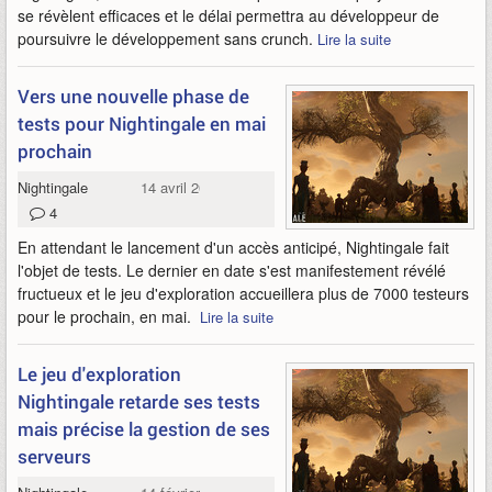
se révèlent efficaces et le délai permettra au développeur de
poursuivre le développement sans crunch.
Lire la suite
Vers une nouvelle phase de
tests pour Nightingale en mai
prochain
Nightingale
14 avril 2023
4
En attendant le lancement d'un accès anticipé, Nightingale fait
l'objet de tests. Le dernier en date s'est manifestement révélé
fructueux et le jeu d'exploration accueillera plus de 7000 testeurs
pour le prochain, en mai.
Lire la suite
Le jeu d'exploration
Nightingale retarde ses tests
mais précise la gestion de ses
serveurs