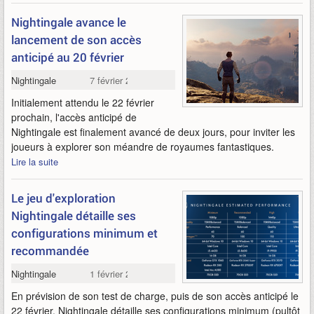
Nightingale avance le
lancement de son accès
anticipé au 20 février
Nightingale
7 février 2024
Initialement attendu le 22 février
prochain, l'accès anticipé de
Nightingale est finalement avancé de deux jours, pour inviter les
joueurs à explorer son méandre de royaumes fantastiques.
Lire la suite
Le jeu d'exploration
Nightingale détaille ses
configurations minimum et
recommandée
Nightingale
1 février 2024
En prévision de son test de charge, puis de son accès anticipé le
22 février, Nightingale détaille ses configurations minimum (pultôt