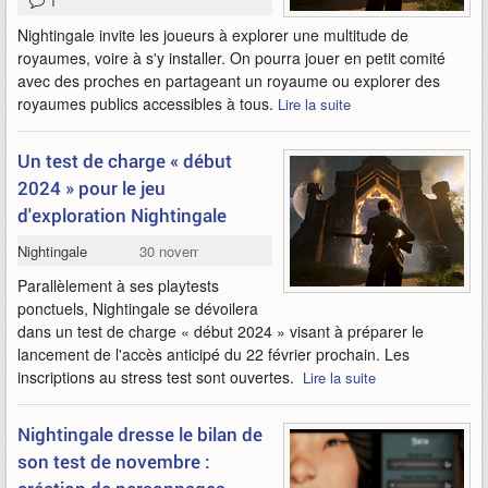
1
Nightingale invite les joueurs à explorer une multitude de
royaumes, voire à s'y installer. On pourra jouer en petit comité
avec des proches en partageant un royaume ou explorer des
royaumes publics accessibles à tous.
Lire la suite
Un test de charge « début
2024 » pour le jeu
d'exploration Nightingale
Nightingale
30 novembre 2023
Parallèlement à ses playtests
ponctuels, Nightingale se dévoilera
dans un test de charge « début 2024 » visant à préparer le
lancement de l'accès anticipé du 22 février prochain. Les
inscriptions au stress test sont ouvertes.
Lire la suite
Nightingale dresse le bilan de
son test de novembre :