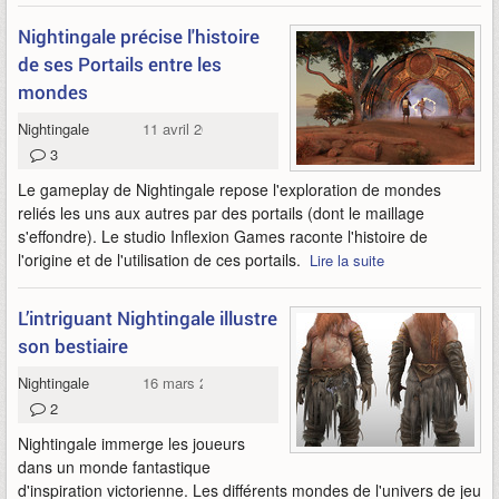
Nightingale précise l'histoire
de ses Portails entre les
mondes
Nightingale
11 avril 2022
3
Le gameplay de Nightingale repose l'exploration de mondes
reliés les uns aux autres par des portails (dont le maillage
s'effondre). Le studio Inflexion Games raconte l'histoire de
l'origine et de l'utilisation de ces portails.
Lire la suite
L’intriguant Nightingale illustre
son bestiaire
Nightingale
16 mars 2022
2
Nightingale immerge les joueurs
dans un monde fantastique
d'inspiration victorienne. Les différents mondes de l'univers de jeu