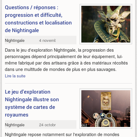
Questions / réponses :
progression et difficulté,
constructions et localisation
de Nightingale
Nightingale
4 novembre 2022
Dans le jeu d'exploration Nightingale, la progression des
personnages dépend principalement de leur équipement, lui-
même fabriqué par des artisans grâce à des matériaux récoltés
dans une multitude de mondes de plus en plus sauvages.
Lire la suite
Le jeu d'exploration
Nightingale illustre son
système de cartes de
royaumes
Nightingale
24 octobre 2022
Nightingale repose notamment sur l'exploration de mondes