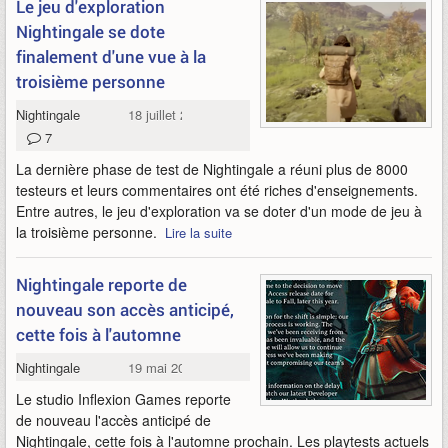
Le jeu d'exploration
Nightingale se dote
finalement d'une vue à la
troisième personne
Nightingale
18 juillet 2023
7
La dernière phase de test de Nightingale a réuni plus de 8000
testeurs et leurs commentaires ont été riches d'enseignements.
Entre autres, le jeu d'exploration va se doter d'un mode de jeu à
la troisième personne.
Lire la suite
Nightingale reporte de
nouveau son accès anticipé,
cette fois à l'automne
Nightingale
19 mai 2023
Le studio Inflexion Games reporte
de nouveau l'accès anticipé de
Nightingale, cette fois à l'automne prochain. Les playtests actuels