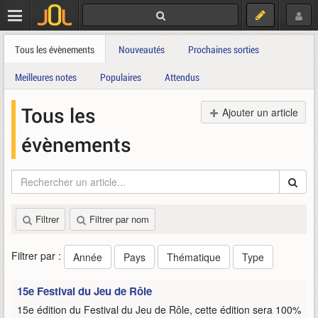
Tous les évènements
Nouveautés
Prochaines sorties
Meilleures notes
Populaires
Attendus
Tous les
Ajouter un article
évènements
Filtrer
Filtrer par nom
Filtrer par :
Année
Pays
Thématique
Type
15e Festival du Jeu de Rôle
15e édition du Festival du Jeu de Rôle, cette édition sera 100%