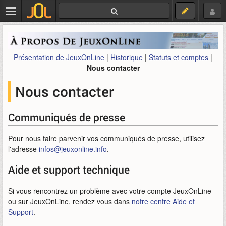
Présentation de JeuxOnLine
|
Historique
|
Statuts et comptes
|
Nous contacter
Nous contacter
Communiqués de presse
Pour nous faire parvenir vos communiqués de presse, utilisez
l'adresse
infos@jeuxonline.info
.
Aide et support technique
Si vous rencontrez un problème avec votre compte JeuxOnLine
ou sur JeuxOnLine, rendez vous dans
notre centre Aide et
Support
.