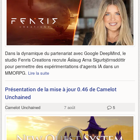
Dans la dynamique du partenariat avec Google DeepMind, le
studio Fenris Creations recrute Áslaug Arna Sigurbjörnsdóttir
pour permettre des expérimentations d'agents IA dans un
MMORPG.
Lire la suite
Présentation de la mise à jour 0.46 de Camelot
Unchained
Camelot Unchained
7 août
5