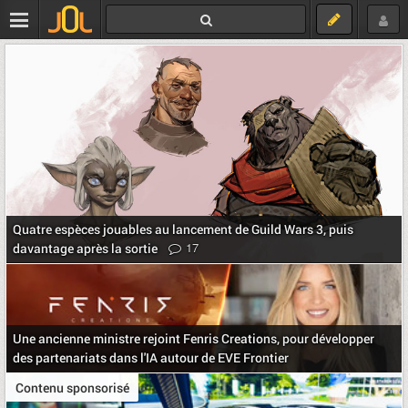
Quatre espèces jouables au lancement de Guild Wars 3, puis
17
davantage après la sortie
Une ancienne ministre rejoint Fenris Creations, pour développer
des partenariats dans l'IA autour de EVE Frontier
Contenu sponsorisé