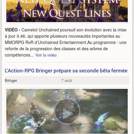
VIDÉO -
Camelot Unchained poursuit son évolution avec la mise
à jour 0.46, qui apporte plusieurs nouveautés importantes au
MMORPG RvR d’Unchained Entertainment.Au programme : une
refonte de la progression des classes et des arbres de
compétences...
Voir la vidéo
L'Action-RPG Bringer prépare sa seconde bêta fermée
Bringer
7 août