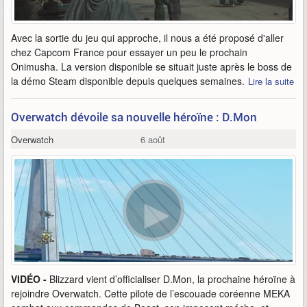
Avec la sortie du jeu qui approche, il nous a été proposé d'aller
chez Capcom France pour essayer un peu le prochain
Onimusha. La version disponible se situait juste après le boss de
la démo Steam disponible depuis quelques semaines.
Lire la suite
Overwatch dévoile sa nouvelle héroïne : D.Mon
Overwatch
6 août
VIDÉO -
Blizzard vient d’officialiser D.Mon, la prochaine héroïne à
rejoindre Overwatch. Cette pilote de l’escouade coréenne MEKA