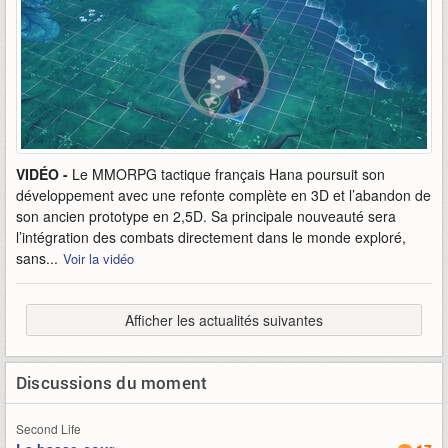
VIDÉO -
Le MMORPG tactique français Hana poursuit son
développement avec une refonte complète en 3D et l’abandon de
son ancien prototype en 2,5D. Sa principale nouveauté sera
l’intégration des combats directement dans le monde exploré,
sans...
Voir la vidéo
Afficher les actualités suivantes
Discussions du moment
Second Life