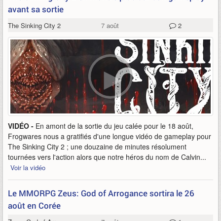
avant sa sortie
The Sinking City 2
7 août
2
VIDÉO -
En amont de la sortie du jeu calée pour le 18 août,
Frogwares nous a gratifiés d'une longue vidéo de gameplay pour
The Sinking City 2 ; une douzaine de minutes résolument
tournées vers l'action alors que notre héros du nom de Calvin...
Voir la vidéo
Le MMORPG Zeus: God of Arrogance sortira le 26
août en Corée