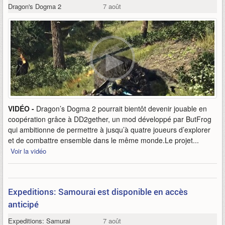
Dragon's Dogma 2
7 août
VIDÉO -
Dragon’s Dogma 2 pourrait bientôt devenir jouable en
coopération grâce à DD2gether, un mod développé par ButFrog
qui ambitionne de permettre à jusqu’à quatre joueurs d’explorer
et de combattre ensemble dans le même monde.Le projet...
Voir la vidéo
Expeditions: Samourai est disponible en accès
anticipé
Expeditions: Samurai
7 août