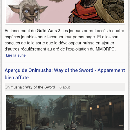
Au lancement de Guild Wars 3, les joueurs auront accès à quatre
espèces jouables pour façonner leur personnage. Et elles sont
conçues de telle sorte que le développeur puisse en ajouter
d'autres régulièrement au gré de l'exploitation du MMORPG.
Lire la suite
Aperçu de Onimusha: Way of the Sword - Apparement
bien affuté
Onimusha : Way of the Sword
6 août