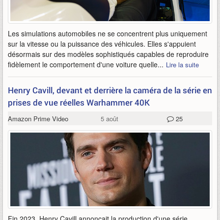
Les simulations automobiles ne se concentrent plus uniquement
sur la vitesse ou la puissance des véhicules. Elles s'appuient
désormais sur des modèles sophistiqués capables de reproduire
fidèlement le comportement d'une voiture quelle...
Lire la suite
Henry Cavill, devant et derrière la caméra de la série en
prises de vue réelles Warhammer 40K
Amazon Prime Video
5 août
25
Fin 2023, Henry Cavill annonçait la production d'une série