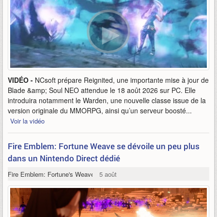
VIDÉO -
NCsoft prépare Reignited, une importante mise à jour de
Blade &amp; Soul NEO attendue le 18 août 2026 sur PC. Elle
introduira notamment le Warden, une nouvelle classe issue de la
version originale du MMORPG, ainsi qu’un serveur boosté...
Voir la vidéo
Fire Emblem: Fortune Weave se dévoile un peu plus
dans un Nintendo Direct dédié
Fire Emblem: Fortune's Weave
5 août