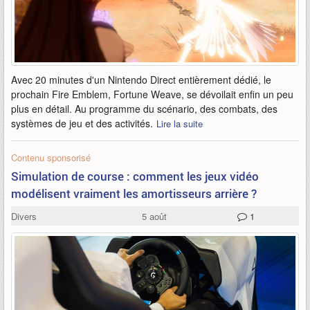
Avec 20 minutes d'un Nintendo Direct entièrement dédié, le
prochain Fire Emblem, Fortune Weave, se dévoilait enfin un peu
plus en détail. Au programme du scénario, des combats, des
systèmes de jeu et des activités.
Lire la suite
Contenu sponsorisé
Simulation de course : comment les jeux vidéo
modélisent vraiment les amortisseurs arrière ?
Divers
5 août
1