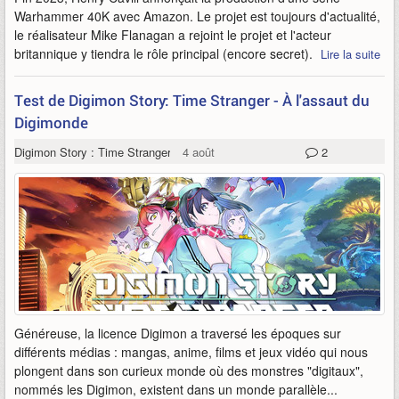
Warhammer 40K avec Amazon. Le projet est toujours d'actualité,
le réalisateur Mike Flanagan a rejoint le projet et l'acteur
britannique y tiendra le rôle principal (encore secret).
Lire la suite
Test de Digimon Story: Time Stranger - À l'assaut du
Digimonde
Digimon Story : Time Stranger
4 août
2
Généreuse, la licence Digimon a traversé les époques sur
différents médias : mangas, anime, films et jeux vidéo qui nous
plongent dans son curieux monde où des monstres "digitaux",
nommés les Digimon, existent dans un monde parallèle...