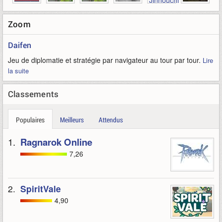
Zoom
Daifen
Jeu de diplomatie et stratégie par navigateur au tour par tour.
Lire
la suite
Classements
Populaires
Meilleurs
Attendus
1.
Ragnarok Online
7,26
2.
SpiritVale
4,90