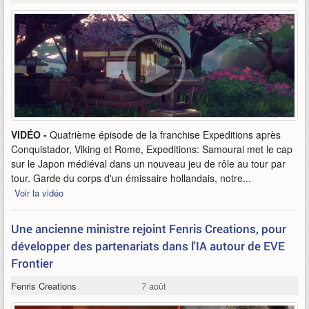
VIDÉO -
Quatrième épisode de la franchise Expeditions après
Conquistador, Viking et Rome, Expeditions: Samourai met le cap
sur le Japon médiéval dans un nouveau jeu de rôle au tour par
tour. Garde du corps d'un émissaire hollandais, notre...
Voir la vidéo
Une ancienne ministre rejoint Fenris Creations, pour
développer des partenariats dans l'IA autour de EVE
Frontier
Fenris Creations
7 août