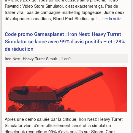
Rewind : Video Store Simulator, c'est exactement ça. Pas de
trailer viral, pas de campagne marketing tapageuse. Juste deux
développeurs canadiens, Blood Pact Studios, qui...
Lire la suite
Code promo Gamesplanet : Iron Nest: Heavy Turret
Simulator se lance avec 99% d'avis positifs – et -28%
de réduction
Iron Nest: Heavy Turret Simulator
7 août
Après une démo saluée par la critique, Iron Nest: Heavy Turret
Simulator vient d'être officiellement lancé et la simulation
dieselpunk revendique 99% d'avis positifs sur Steam. Chez