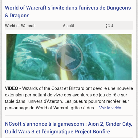
World of Warcraft s’invite dans l’univers de Dungeons
& Dragons
World of Warcraft
6 août
4
VIDÉO -
Wizards of the Coast et Blizzard ont dévoilé une nouvelle
extension permettant de vivre des aventures de jeu de rôle sur
table dans l’univers d’Azeroth. Les joueurs pourront recréer leur
personnage de World of Warcraft grâce à des...
Voir la vidéo
NCsoft s'annonce à la gamescom : Aion 2, Cinder City,
Guild Wars 3 et l'énigmatique Project Bonfire