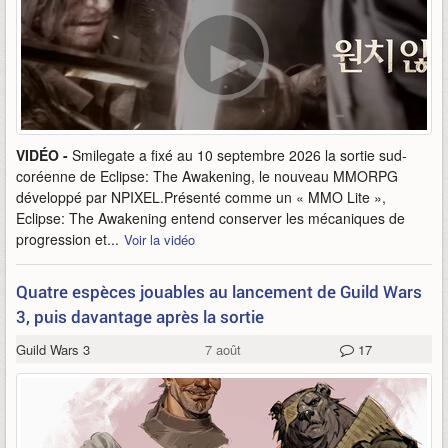
VIDÉO -
Smilegate a fixé au 10 septembre 2026 la sortie sud-
coréenne de Eclipse: The Awakening, le nouveau MMORPG
développé par NPIXEL.Présenté comme un « MMO Lite »,
Eclipse: The Awakening entend conserver les mécaniques de
progression et...
Voir la vidéo
Quatre espèces jouables au lancement de Guild Wars
3, puis davantage après la sortie
Guild Wars 3
7 août
17