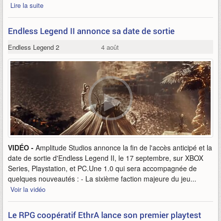
Lire la suite
Endless Legend II annonce sa date de sortie
Endless Legend 2
4 août
VIDÉO -
Amplitude Studios annonce la fin de l'accès anticipé et la
date de sortie d'Endless Legend II, le 17 septembre, sur XBOX
Series, Playstation, et PC.Une 1.0 qui sera accompagnée de
quelques nouveautés : - La sixième faction majeure du jeu...
Voir la vidéo
Le RPG coopératif EthrA lance son premier playtest