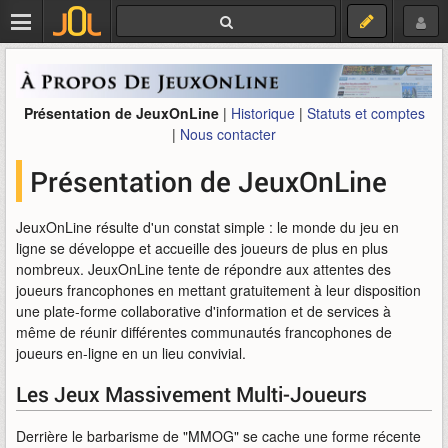
Présentation de JeuxOnLine
|
Historique
|
Statuts et comptes
|
Nous contacter
Présentation de JeuxOnLine
JeuxOnLine résulte d'un constat simple : le monde du jeu en
ligne se développe et accueille des joueurs de plus en plus
nombreux. JeuxOnLine tente de répondre aux attentes des
joueurs francophones en mettant gratuitement à leur disposition
une plate-forme collaborative d'information et de services à
même de réunir différentes communautés francophones de
joueurs en-ligne en un lieu convivial.
Les Jeux Massivement Multi-Joueurs
Derrière le barbarisme de "MMOG" se cache une forme récente