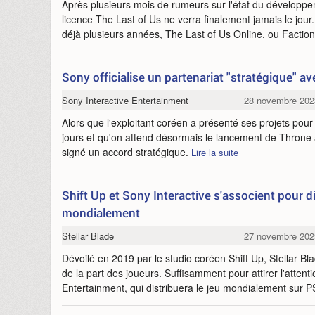
Après plusieurs mois de rumeurs sur l'état du développem
licence The Last of Us ne verra finalement jamais le jour
déjà plusieurs années, The Last of Us Online, ou Faction
Sony officialise un partenariat "stratégique" a
Sony Interactive Entertainment
28 novembre 202
Alors que l'exploitant coréen a présenté ses projets pour
jours et qu'on attend désormais le lancement de Throne
signé un accord stratégique.
Lire la suite
Shift Up et Sony Interactive s'associent pour di
mondialement
Stellar Blade
27 novembre 202
Dévoilé en 2019 par le studio coréen Shift Up, Stellar Bla
de la part des joueurs. Suffisamment pour attirer l'attent
Entertainment, qui distribuera le jeu mondialement sur 