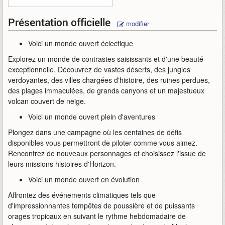
Présentation officielle
modifier
Voici un monde ouvert éclectique
Explorez un monde de contrastes saisissants et d'une beauté
exceptionnelle. Découvrez de vastes déserts, des jungles
verdoyantes, des villes chargées d'histoire, des ruines perdues,
des plages immaculées, de grands canyons et un majestueux
volcan couvert de neige.
Voici un monde ouvert plein d'aventures
Plongez dans une campagne où les centaines de défis
disponibles vous permettront de piloter comme vous aimez.
Rencontrez de nouveaux personnages et choisissez l'issue de
leurs missions histoires d'Horizon.
Voici un monde ouvert en évolution
Affrontez des événements climatiques tels que
d'impressionnantes tempêtes de poussière et de puissants
orages tropicaux en suivant le rythme hebdomadaire de