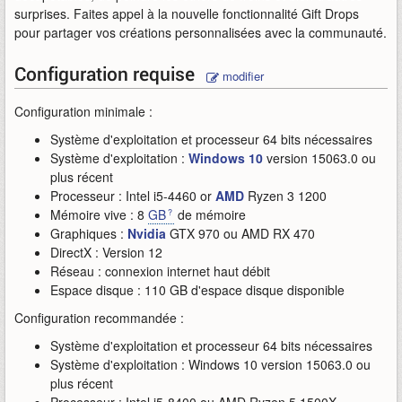
surprises. Faites appel à la nouvelle fonctionnalité Gift Drops
pour partager vos créations personnalisées avec la communauté.
Configuration requise
modifier
Configuration minimale :
Système d'exploitation et processeur 64 bits nécessaires
Système d'exploitation :
Windows 10
version 15063.0 ou
plus récent
Processeur : Intel i5-4460 or
AMD
Ryzen 3 1200
Mémoire vive : 8
GB
de mémoire
Graphiques :
Nvidia
GTX 970 ou AMD RX 470
DirectX : Version 12
Réseau : connexion internet haut débit
Espace disque : 110 GB d'espace disque disponible
Configuration recommandée :
Système d'exploitation et processeur 64 bits nécessaires
Système d'exploitation : Windows 10 version 15063.0 ou
plus récent