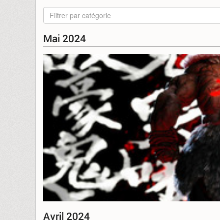
Filtrer par catégorie
Mai 2024
Avril 2024