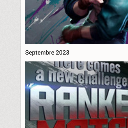
Septembre 2023