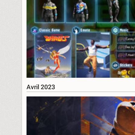
Avril 2023