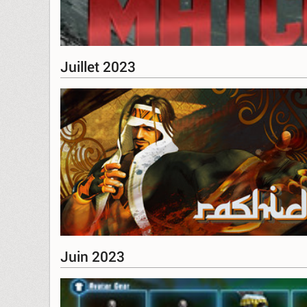
Juillet 2023
Juin 2023