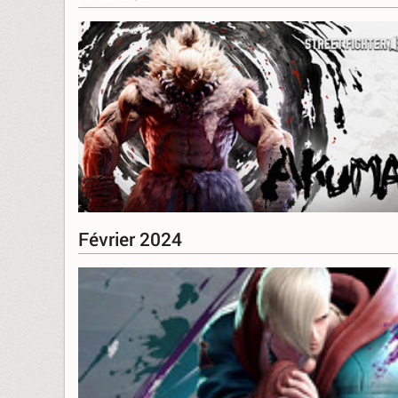
Février 2024