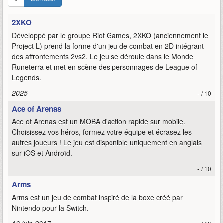
2XKO
Développé par le groupe Riot Games, 2XKO (anciennement le
Project L) prend la forme d'un jeu de combat en 2D intégrant
des affrontements 2vs2. Le jeu se déroule dans le Monde
Runeterra et met en scène des personnages de League of
Legends.
2025
-
/ 10
Ace of Arenas
Ace of Arenas est un MOBA d'action rapide sur mobile.
Choisissez vos héros, formez votre équipe et écrasez les
autres joueurs ! Le jeu est disponible uniquement en anglais
sur iOS et Androïd.
-
/ 10
Arms
Arms est un jeu de combat inspiré de la boxe créé par
Nintendo pour la Switch.