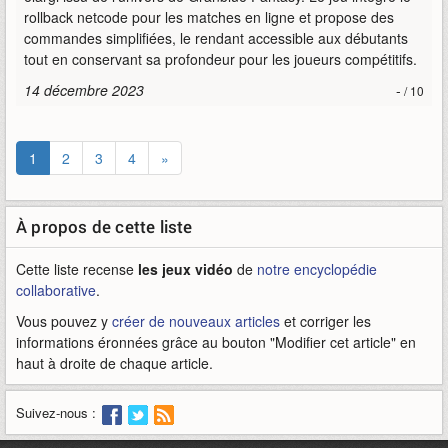
rollback netcode pour les matches en ligne et propose des
commandes simplifiées, le rendant accessible aux débutants
tout en conservant sa profondeur pour les joueurs compétitifs.
14 décembre 2023
-
/ 10
1
2
3
4
»
À propos de cette liste
Cette liste recense
les jeux vidéo
de
notre encyclopédie
collaborative
.
Vous pouvez y
créer de nouveaux articles
et corriger les
informations éronnées grâce au bouton "Modifier cet article" en
haut à droite de chaque article.
Suivez-nous :