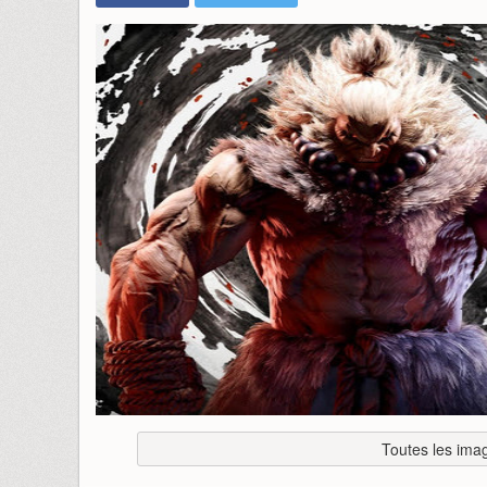
Toutes les imag