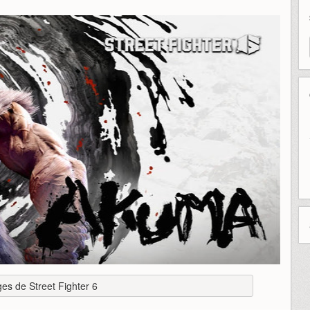
es de Street Fighter 6