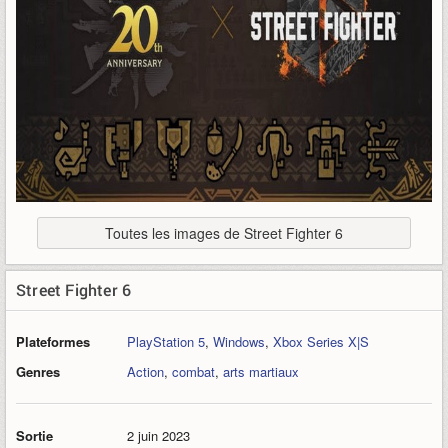
Toutes les images de Street Fighter 6
Street Fighter 6
Plateformes
PlayStation 5
,
Windows
,
Xbox Series X|S
Genres
Action
,
combat
,
arts martiaux
Sortie
2 juin 2023