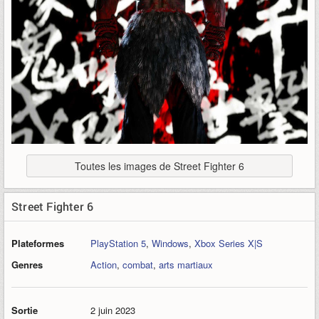
Toutes les images de Street Fighter 6
Street Fighter 6
Plateformes
PlayStation 5
,
Windows
,
Xbox Series X|S
Genres
Action
,
combat
,
arts martiaux
Sortie
2 juin 2023