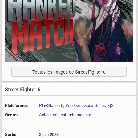
Toutes les images de Street Fighter 6
Street Fighter 6
Plateformes
PlayStation 5
,
Windows
,
Xbox Series X|S
Genres
Action
,
combat
,
arts martiaux
Sortie
2 juin 2023