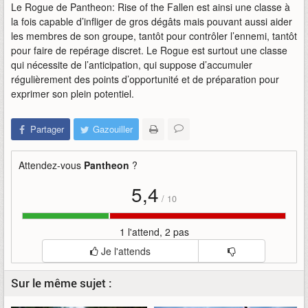
Le Rogue de Pantheon: Rise of the Fallen est ainsi une classe à
la fois capable d’infliger de gros dégâts mais pouvant aussi aider
les membres de son groupe, tantôt pour contrôler l’ennemi, tantôt
pour faire de repérage discret. Le Rogue est surtout une classe
qui nécessite de l’anticipation, qui suppose d’accumuler
régulièrement des points d’opportunité et de préparation pour
exprimer son plein potentiel.
Partager
Gazouiller
Attendez-vous
Pantheon
?
5,4
/
10
1 l'attend, 2 pas
Je l'attends
Sur le même sujet :