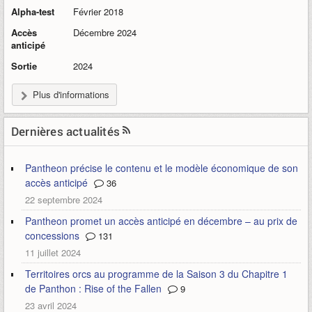
Alpha-test
Février 2018
Accès
Décembre 2024
anticipé
Sortie
2024
Plus d'informations
Dernières actualités
Pantheon précise le contenu et le modèle économique de son
accès anticipé
36
22 septembre 2024
Pantheon promet un accès anticipé en décembre – au prix de
concessions
131
11 juillet 2024
Territoires orcs au programme de la Saison 3 du Chapitre 1
de Panthon : Rise of the Fallen
9
23 avril 2024