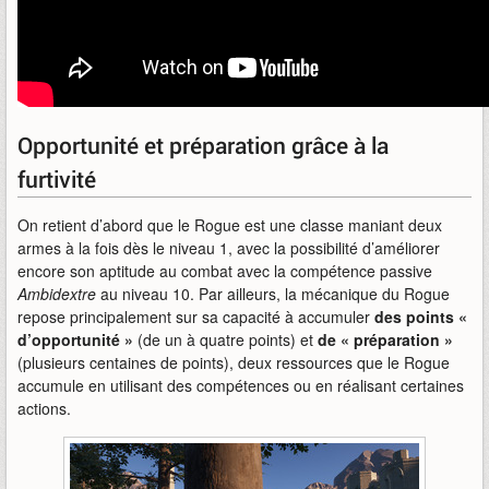
Opportunité et préparation grâce à la
furtivité
On retient d’abord que le Rogue est une classe maniant deux
armes à la fois dès le niveau 1, avec la possibilité d’améliorer
encore son aptitude au combat avec la compétence passive
Ambidextre
au niveau 10. Par ailleurs, la mécanique du Rogue
repose principalement sur sa capacité à accumuler
des points «
d’opportunité »
(de un à quatre points) et
de « préparation »
(plusieurs centaines de points), deux ressources que le Rogue
accumule en utilisant des compétences ou en réalisant certaines
actions.