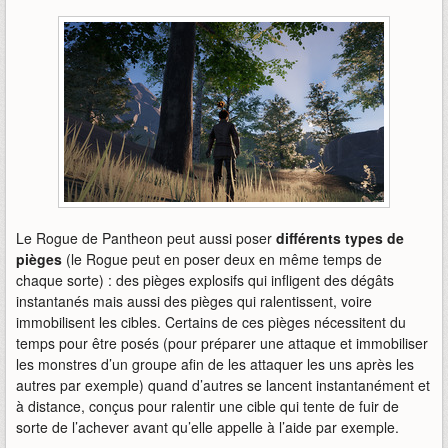
Le Rogue de Pantheon peut aussi poser
différents types de
pièges
(le Rogue peut en poser deux en même temps de
chaque sorte) : des pièges explosifs qui infligent des dégâts
instantanés mais aussi des pièges qui ralentissent, voire
immobilisent les cibles. Certains de ces pièges nécessitent du
temps pour être posés (pour préparer une attaque et immobiliser
les monstres d’un groupe afin de les attaquer les uns après les
autres par exemple) quand d’autres se lancent instantanément et
à distance, conçus pour ralentir une cible qui tente de fuir de
sorte de l’achever avant qu’elle appelle à l’aide par exemple.