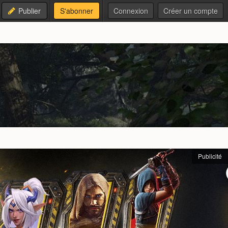
Publier
S'abonner
Connexion
Créer un compte
Publicité