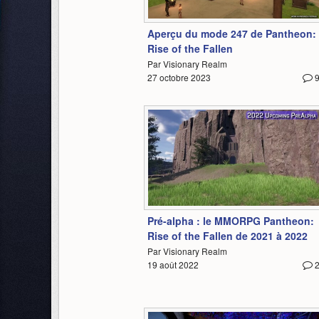
7:09
Aperçu du mode 247 de Pantheon:
Rise of the Fallen
Par Visionary Realm
27 octobre 2023
0:47
Pré-alpha : le MMORPG Pantheon:
Rise of the Fallen de 2021 à 2022
Par Visionary Realm
19 août 2022