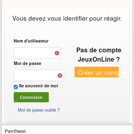
Vous devez vous identifier pour réagir.
Nom d'utilisateur
Pas de compte
JeuxOnLine ?
Mot de passe
Créer un compte
Se souvenir de moi
Mot de passe oublié ?
Pantheon