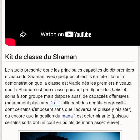
Kit de classe du Shaman
Le studio présente donc les principales capacités de dix premiers
niveaux du Shaman avec quelques objectifs en tête : faire la
démonstration que la classe est viable dès les premiers niveaux,
que le Shaman est une classe pouvant prodiguer des
buffs
et
soins à son groupe mais dispose aussi de capacités offensives
(notamment plusieurs
DoT
infligeant des dégâts progressifs
dont certains s’imposent sans que l’adversaire puisse y résister)
ou encore que la gestion du
mana
est déterminante (puisque
certains sorts ont un coût en points de mana assez élevé).