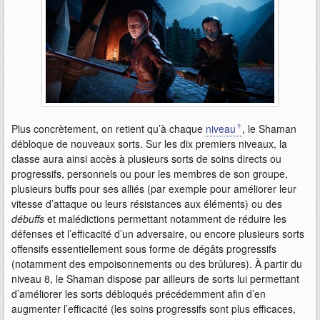
Plus concrètement, on retient qu’à chaque
niveau
, le Shaman
débloque de nouveaux sorts. Sur les dix premiers niveaux, la
classe aura ainsi accès à plusieurs sorts de soins directs ou
progressifs, personnels ou pour les membres de son groupe,
plusieurs buffs pour ses alliés (par exemple pour améliorer leur
vitesse d’attaque ou leurs résistances aux éléments) ou des
débuffs
et malédictions permettant notamment de réduire les
défenses et l’efficacité d’un adversaire, ou encore plusieurs sorts
offensifs essentiellement sous forme de dégâts progressifs
(notamment des empoisonnements ou des brûlures). À partir du
niveau 8, le Shaman dispose par ailleurs de sorts lui permettant
d’améliorer les sorts débloqués précédemment afin d’en
augmenter l’efficacité (les soins progressifs sont plus efficaces,