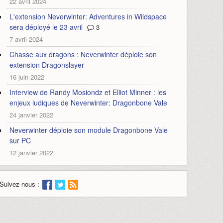
22 avril 2024
L'extension Neverwinter: Adventures in Wildspace
sera déployé le 23 avril
3
7 avril 2024
Chasse aux dragons : Neverwinter déploie son
extension Dragonslayer
16 juin 2022
Interview de Randy Mosiondz et Elliot Minner : les
enjeux ludiques de Neverwinter: Dragonbone Vale
24 janvier 2022
Neverwinter déploie son module Dragonbone Vale
sur PC
12 janvier 2022
Suivez-nous :