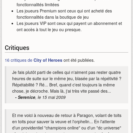
fonctionnalités limitées
Les joueurs Premium sont ceux qui ont acheté des
fonctionnalités dans la boutique de jeu
Les joueurs VIP sont ceux qui payent un abonnement et
ont accès à tout le jeu ou presque.
Critiques
16 critiques de
City of Heroes
ont été publiées.
Je fais plutôt parti de celles qui n'aiment pas rester quatre
heures de suite sur le même jeu, blasée par la répétivité ?
Répétabilité ? Ré... Bref, quand c'est toujours la même
chose, je décroche. Mais là, j'ai très vite passé des...
- Serenice
, le 15 mai 2009
Et me voici à nouveau de retour à Paragon, volant de toits
en toits pour sauver la veuve et l'orphelin... En l'attente
d'un providentiel "champions online" ou d'un "dc universe"