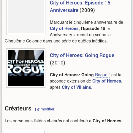
City of Heroes: Episode 15,
Anniversaire
(2009)
Marquant le cinquième anniversaire de
City of Heroes
, l’
Episode 15
, «
Anniversary » remet en scène la
Cinquième Colonne dans une série de quêtes inédites.
City of Heroes: Going Rogue
(2010)
City of Heroes: Going
Rogue
est la
seconde extension de
City of Heroes
,
après
City of Villains
.
Créateurs
modifier
Les personnes listées ci-après ont contribué à
City of Heroes
.