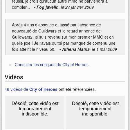
réussi, je crois qu'aucun autre mmo ne parviendra à
combler...
- Fog javelin
, le 27 janvier 2009
Après 4 ans d'absence et lassé par l'absence de
nouveauté de Guildwars et le retard annoncé de
Guildwars2, je suis revenu sur mon premier MMO et oh
quelle joie ! Je l'avais quitté par manque de contenu une
fois atteint le niveau 50.
- Athena Matria
, le 1 mai 2009
Consulter les critiques de City of Heroes
Vidéos
46 vidéos de
City of Heroes
ont été référencées.