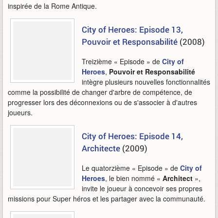
inspirée de la Rome Antique.
City of Heroes: Episode 13,
Pouvoir et Responsabilité
(2008)
Treizième « Episode » de
City of
Heroes
,
Pouvoir et Responsabilité
intègre plusieurs nouvelles fonctionnalités
comme la possibilité de changer d'arbre de compétence, de
progresser lors des déconnexions ou de s'associer à d'autres
joueurs.
City of Heroes: Episode 14,
Architecte
(2009)
Le quatorzième « Episode » de
City of
Heroes
, le bien nommé «
Architect
»,
invite le joueur à concevoir ses propres
missions pour Super héros et les partager avec la communauté.