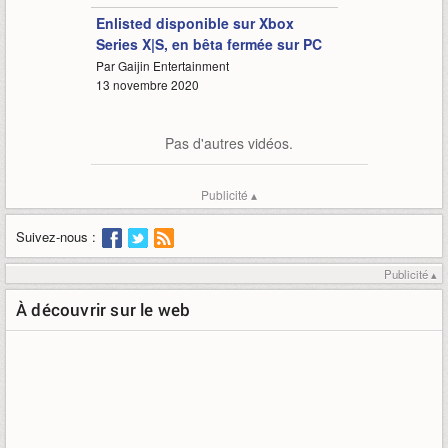
Enlisted disponible sur Xbox
Series X|S, en bêta fermée sur PC
Par Gaijin Entertainment
13 novembre 2020
Pas d'autres vidéos.
Publicité ▴
Suivez-nous :
Publicité ▴
À découvrir sur le web