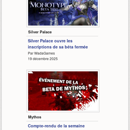
-
Silver Palace
Silver Palace ouvre les
inscriptions de sa béta fermée
Par WadaGames
19 décembre 2025
1:04
Mythos
Compte-rendu de la semaine