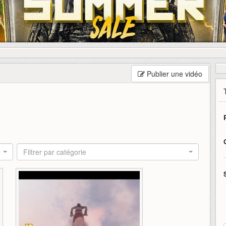
Publier une vidéo
Filtrer par catégorie