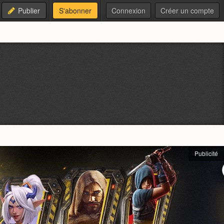
Publier
S'abonner
Connexion
Créer un compte
Publicité