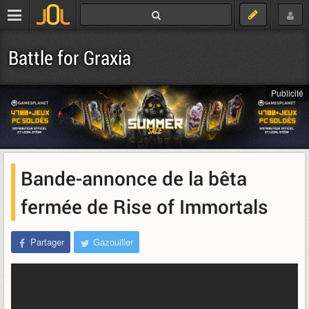
Battle for Graxia
Publicité
Bande-annonce de la bêta
fermée de Rise of Immortals
Partager
Gazouiller