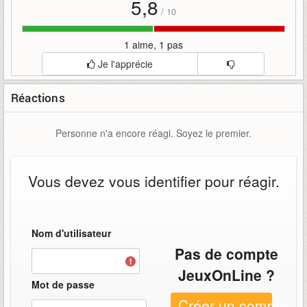
5,8
/
10
1 aime, 1 pas
Je l'apprécie
Réactions
Personne n'a encore réagi. Soyez le premier.
Vous devez vous identifier pour réagir.
Nom d'utilisateur
Pas de compte
JeuxOnLine ?
Mot de passe
Créer un compte