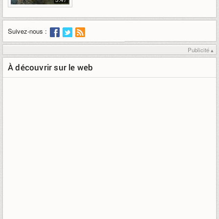
Suivez-nous :
Publicité ▴
À découvrir sur le web