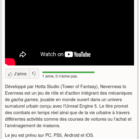
J'aime
1 aime, 0 n'aime pas.
Développé par Hotta Studio (Tower of Fantasy), Neverness to
Everness est un jeu de rôle et d'action intégrant des mécaniques
de
gacha games
, jouable en monde ouvert dans un univers
surnaturel urbain conçu avec l'Unreal Engine 5. Le titre promet
des combats en temps réel ainsi que de la vie urbaine à travers
différentes activités comme des courses de voitures ou l'achat et
l'aménagement de maisons.
Le jeu est prévu sur PC, PS5, Android et iOS.