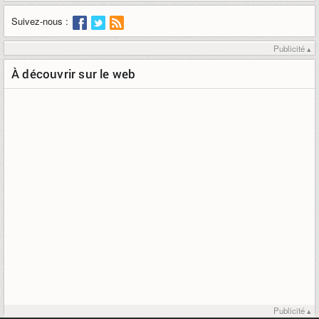
Suivez-nous :
Publicité ▴
À découvrir sur le web
Publicité ▴