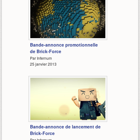
1:46
Bande-annonce promotionnelle
de Brick-Force
Par Infernum
25 janvier 2013
0:56
Bande-annonce de lancement de
Brick-Force
Par Infernum