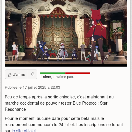
J'aime
1 aime, 1 n'aime pas.
Publiée le 17 juillet 2025 à 22:03
Peu de temps après la sortie chinoise, c'est maintenant au
marché occidental de pouvoir tester Blue Protocol: Star
Resonance
Pour le moment, aucune date pour cette bêta mais le
recrutement commencera le 24 juillet. Les inscriptions se feront
sur
le site officiel.