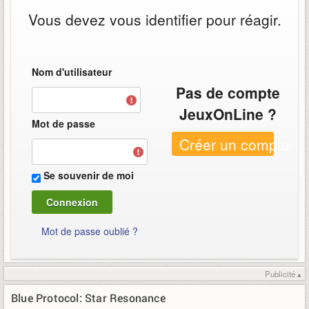
Vous devez vous identifier pour réagir.
Nom d'utilisateur
Pas de compte
JeuxOnLine ?
Mot de passe
Créer un compte
Se souvenir de moi
Mot de passe oublié ?
Publicité ▴
Blue Protocol: Star Resonance