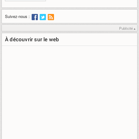
Suivez-nous :
Publicité ▴
À découvrir sur le web