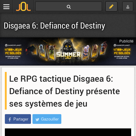
Disgaea 6: Defiance of Destiny
Publicité
Le RPG tactique Disgaea 6:
Defiance of Destiny présente
ses systèmes de jeu
Partager
Gazouiller