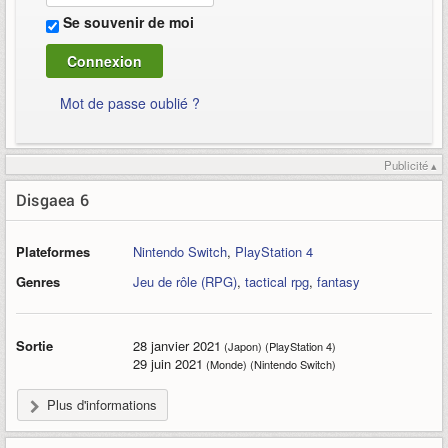
Se souvenir de moi
Mot de passe oublié ?
Publicité ▴
Disgaea 6
Plateformes
Nintendo Switch
,
PlayStation 4
Genres
Jeu de rôle (RPG)
,
tactical rpg
,
fantasy
Sortie
28 janvier 2021
(Japon) (PlayStation 4)
29 juin 2021
(Monde) (Nintendo Switch)
Plus d'informations