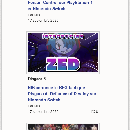
Poison Control sur PlayStation 4
et Nintendo Switch
Par NIS
17 septembre 2020
1:28
Disgaea 6
NIS annonce le RPG tactique
Disgaea 6: Defiance of Destiny sur
Nintendo Switch
Par NIS
17 septembre 2020
8