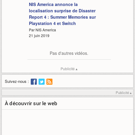
NIS America annonce la
localisation surprise de Disaster
Report 4 : Summer Memories sur
Playstation 4 et Switch
Par NIS America
21 juin 2019
Pas d'autres vidéos.
Publicité ▴
Suivez-nous :
Publicité ▴
À découvrir sur le web