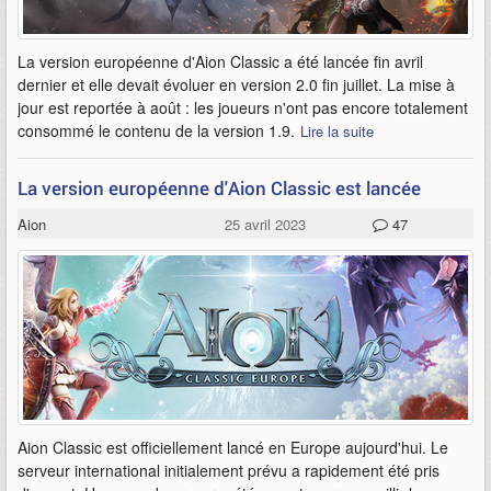
La version européenne d'Aion Classic a été lancée fin avril
dernier et elle devait évoluer en version 2.0 fin juillet. La mise à
jour est reportée à août : les joueurs n'ont pas encore totalement
consommé le contenu de la version 1.9.
Lire la suite
La version européenne d'Aion Classic est lancée
Aion
25 avril 2023
47
Aion Classic est officiellement lancé en Europe aujourd'hui. Le
serveur international initialement prévu a rapidement été pris