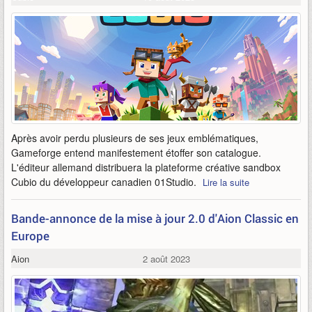
Après avoir perdu plusieurs de ses jeux emblématiques,
Gameforge entend manifestement étoffer son catalogue.
L'éditeur allemand distribuera la plateforme créative sandbox
Cubio du développeur canadien 01Studio.
Lire la suite
Bande-annonce de la mise à jour 2.0 d'Aion Classic en
Europe
Aion
2 août 2023