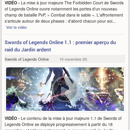
VIDÉO -
La mise à jour majeure The Forbidden Court de Swords
of Legends Online ouvre notamment les portes d'un nouveau
champ de bataille PvP, « Combat dans le sable ». L'affrontement
s'articule autour de deux phases : d'abord chacun pour soi...
Voir la vidéo
Swords of Legends Online 1.1 : premier aperçu du
raid du Jardin ardent
Swords of Legends Online
10 novembre 2021
VIDÉO -
Le contenu de la mise à jour majeure 1.1 de Swords of
Legends Online se déployé progressivement à partir du 18