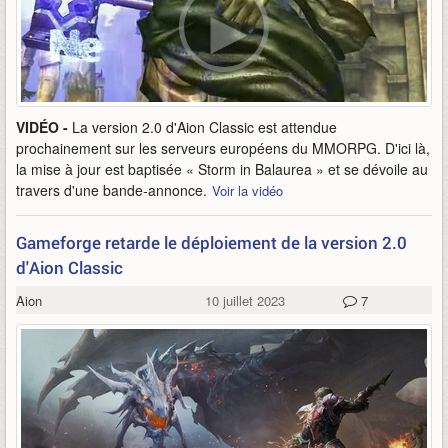
VIDÉO -
La version 2.0 d'Aion Classic est attendue
prochainement sur les serveurs européens du MMORPG. D'ici là,
la mise à jour est baptisée « Storm in Balaurea » et se dévoile au
travers d'une bande-annonce.
Voir la vidéo
Gameforge retarde le déploiement de la version 2.0
d'Aion Classic
Aion
10 juillet 2023
7