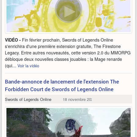
VIDÉO -
Fin février prochain, Swords of Legends Online
s'enrichira d'une première extension gratuite, The Firestone
Legacy. Entre autres nouveautés, cette version 2.0 du MMORPG
débloque deux nouvelles classes jouables : la Mage renarde
(qui...
Voir la vidéo
Bande-annonce de lancement de l'extension The
Forbidden Court de Swords of Legends Online
Swords of Legends Online
18 novembre 2021