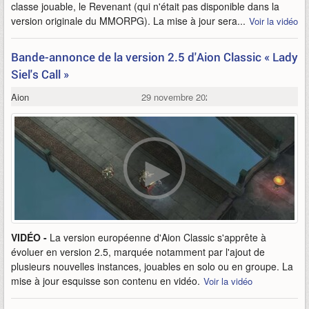
classe jouable, le Revenant (qui n'était pas disponible dans la
version originale du MMORPG). La mise à jour sera...
Voir la vidéo
Bande-annonce de la version 2.5 d'Aion Classic « Lady
Siel's Call »
Aion
29 novembre 2023
VIDÉO -
La version européenne d'Aion Classic s'apprête à
évoluer en version 2.5, marquée notamment par l'ajout de
plusieurs nouvelles instances, jouables en solo ou en groupe. La
mise à jour esquisse son contenu en vidéo.
Voir la vidéo