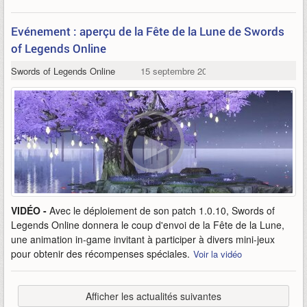
Evénement : aperçu de la Fête de la Lune de Swords
of Legends Online
Swords of Legends Online
15 septembre 2021
VIDÉO -
Avec le déploiement de son patch 1.0.10, Swords of
Legends Online donnera le coup d'envoi de la Fête de la Lune,
une animation in-game invitant à participer à divers mini-jeux
pour obtenir des récompenses spéciales.
Voir la vidéo
Afficher les actualités suivantes