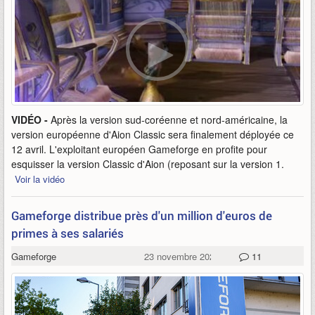
VIDÉO -
Après la version sud-coréenne et nord-américaine, la
version européenne d'Aion Classic sera finalement déployée ce
12 avril. L'exploitant européen Gameforge en profite pour
esquisser la version Classic d'Aion (reposant sur la version 1.
Voir la vidéo
Gameforge distribue près d'un million d'euros de
primes à ses salariés
Gameforge
23 novembre 2022
11