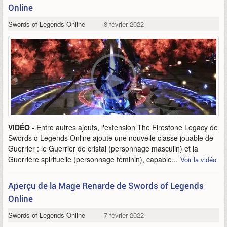
Online
Swords of Legends Online
8 février 2022
VIDÉO -
Entre autres ajouts, l'extension The Firestone Legacy de
Swords o Legends Online ajoute une nouvelle classe jouable de
Guerrier : le Guerrier de cristal (personnage masculin) et la
Guerrière spirituelle (personnage féminin), capable...
Voir la vidéo
Aperçu de la Mage Renarde de Swords of Legends
Online
Swords of Legends Online
7 février 2022