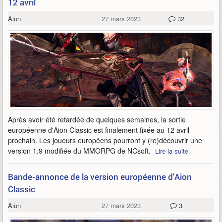
12 avril
Aion
27 mars 2023
32
Après avoir été retardée de quelques semaines, la sortie
européenne d'Aion Classic est finalement fixée au 12 avril
prochain. Les joueurs européens pourront y (re)découvrir une
version 1.9 modifiée du MMORPG de NCsoft.
Lire la suite
Bande-annonce de la version européenne d'Aion
Classic
Aion
27 mars 2023
3