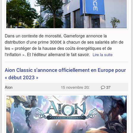
Dans un contexte de morosité, Gameforge annonce la
distribution d'une prime 3000€ à chacun de ses salariés afin de
les « protéger de la hausse des coûts énergétiques et de
l'inflation ». Et l'éditeur allemand le fait savoir.
Lire la suite
Aion Classic s'annonce officiellement en Europe pour
« début 2023 »
Aion
15 novembre 2022
37