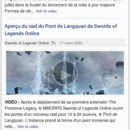
juillet dans la foulée du lancement de la mise à jour majeure
Formes de vie...
Voir la vidéo
Aperçu du raid du Pont de Langquan de Swords of
Legends Online
Swords of Legends Online: The Firestone Legacy
17 mars 2022
VIDÉO -
Après le déploiement de sa première extension The
Firestone Legacy, le MMORPG Swords of Legends Online ouvre
les portes d'un nouveau raid pour 10 à 20 joueurs, le Pont de
Langquan. L'instance prend la forme d'un pont immense qui
relie...
Voir la vidéo