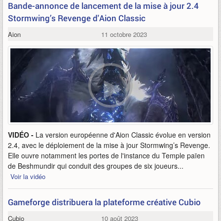
Bande-annonce de lancement de la mise à jour 2.4
Stormwing’s Revenge d'Aion Classic
Aion
11 octobre 2023
VIDÉO -
La version européenne d'Aion Classic évolue en version
2.4, avec le déploiement de la mise à jour Stormwing’s Revenge.
Elle ouvre notamment les portes de l'instance du Temple païen
de Beshmundir qui conduit des groupes de six joueurs...
Voir la vidéo
Gameforge distribuera la plateforme créative Cubio
Cubio
10 août 2023