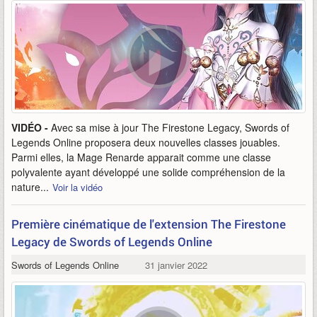
VIDÉO -
Avec sa mise à jour The Firestone Legacy, Swords of
Legends Online proposera deux nouvelles classes jouables.
Parmi elles, la Mage Renarde apparait comme une classe
polyvalente ayant développé une solide compréhension de la
nature...
Voir la vidéo
Première cinématique de l'extension The Firestone
Legacy de Swords of Legends Online
Swords of Legends Online
31 janvier 2022