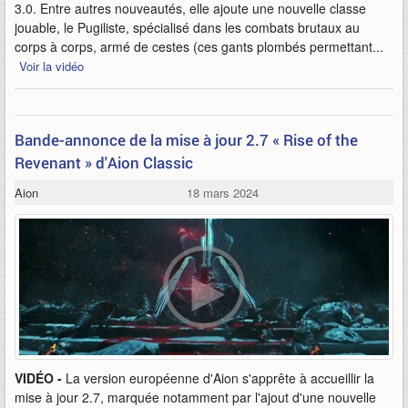
3.0. Entre autres nouveautés, elle ajoute une nouvelle classe
jouable, le Pugiliste, spécialisé dans les combats brutaux au
corps à corps, armé de cestes (ces gants plombés permettant...
Voir la vidéo
Bande-annonce de la mise à jour 2.7 « Rise of the
Revenant » d'Aion Classic
Aion
18 mars 2024
VIDÉO -
La version européenne d'Aion s'apprête à accueillir la
mise à jour 2.7, marquée notamment par l'ajout d'une nouvelle