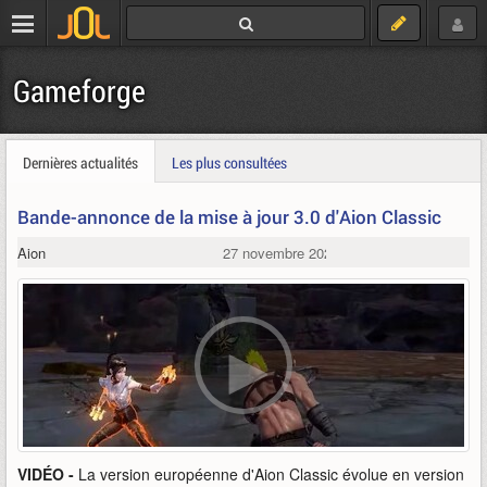
Gameforge
Dernières actualités
Les plus consultées
Bande-annonce de la mise à jour 3.0 d'Aion Classic
Aion
27 novembre 2024
VIDÉO -
La version européenne d'Aion Classic évolue en version