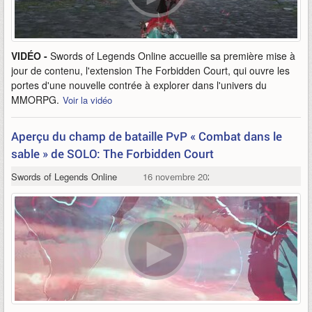
VIDÉO -
Swords of Legends Online accueille sa première mise à
jour de contenu, l'extension The Forbidden Court, qui ouvre les
portes d'une nouvelle contrée à explorer dans l'univers du
MMORPG.
Voir la vidéo
Aperçu du champ de bataille PvP « Combat dans le
sable » de SOLO: The Forbidden Court
Swords of Legends Online
16 novembre 2021