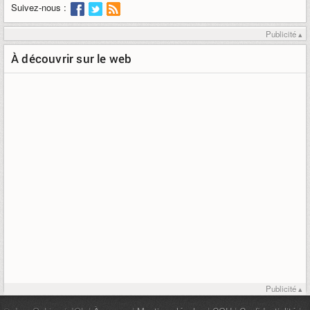
Suivez-nous :
Publicité ▴
À découvrir sur le web
Publicité ▴