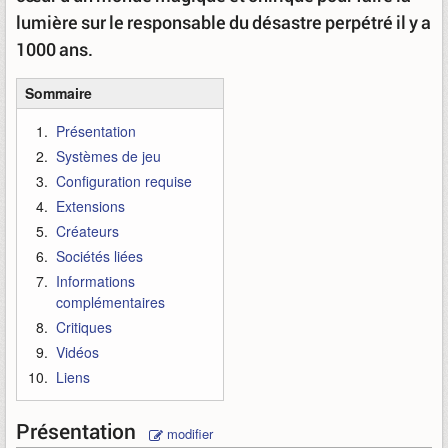
lumière sur le responsable du désastre perpétré il y a
1000 ans.
Sommaire
Présentation
Systèmes de jeu
Configuration requise
Extensions
Créateurs
Sociétés liées
Informations
complémentaires
Critiques
Vidéos
Liens
Présentation
modifier