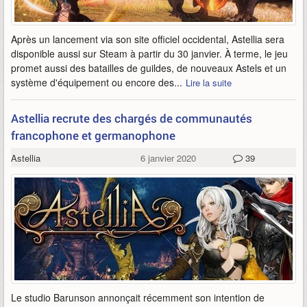
Après un lancement via son site officiel occidental, Astellia sera
disponible aussi sur Steam à partir du 30 janvier. À terme, le jeu
promet aussi des batailles de guildes, de nouveaux Astels et un
système d'équipement ou encore des...
Lire la suite
Astellia recrute des chargés de communautés
francophone et germanophone
Astellia
6 janvier 2020
39
Le studio Barunson annonçait récemment son intention de