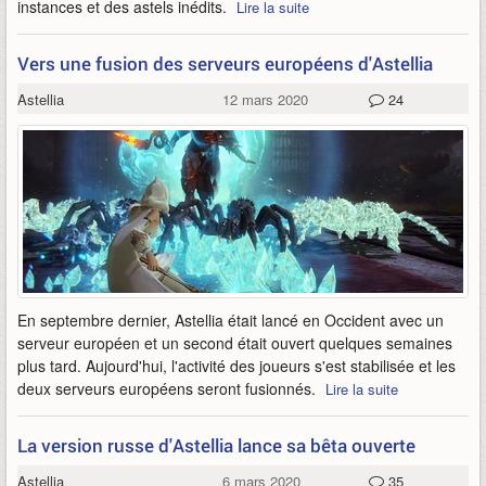
instances et des astels inédits.
Lire la suite
Vers une fusion des serveurs européens d'Astellia
Astellia
12 mars 2020
24
En septembre dernier, Astellia était lancé en Occident avec un
serveur européen et un second était ouvert quelques semaines
plus tard. Aujourd'hui, l'activité des joueurs s'est stabilisée et les
deux serveurs européens seront fusionnés.
Lire la suite
La version russe d'Astellia lance sa bêta ouverte
Astellia
6 mars 2020
35