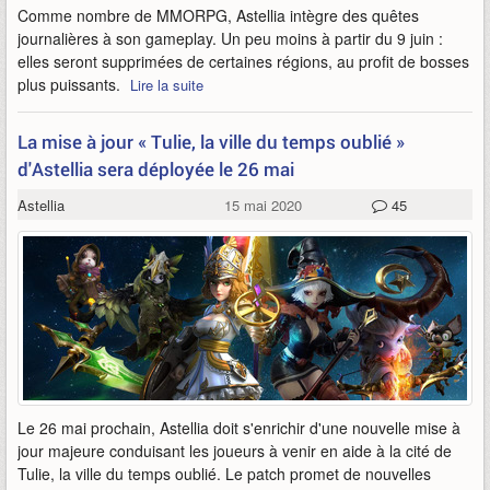
Comme nombre de MMORPG, Astellia intègre des quêtes
journalières à son gameplay. Un peu moins à partir du 9 juin :
elles seront supprimées de certaines régions, au profit de bosses
plus puissants.
Lire la suite
La mise à jour « Tulie, la ville du temps oublié »
d'Astellia sera déployée le 26 mai
Astellia
15 mai 2020
45
Le 26 mai prochain, Astellia doit s'enrichir d'une nouvelle mise à
jour majeure conduisant les joueurs à venir en aide à la cité de
Tulie, la ville du temps oublié. Le patch promet de nouvelles