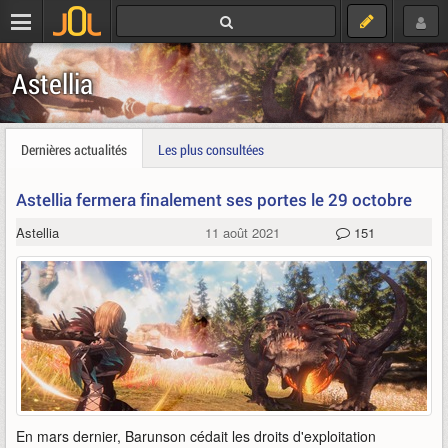
Astellia
Dernières actualités
Les plus consultées
Astellia fermera finalement ses portes le 29 octobre
Astellia
11 août 2021
151
En mars dernier, Barunson cédait les droits d'exploitation