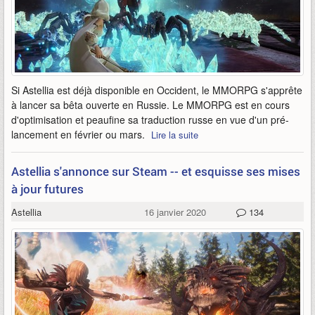
Si Astellia est déjà disponible en Occident, le MMORPG s'apprête
à lancer sa bêta ouverte en Russie. Le MMORPG est en cours
d'optimisation et peaufine sa traduction russe en vue d'un pré-
lancement en février ou mars.
Lire la suite
Astellia s'annonce sur Steam -- et esquisse ses mises
à jour futures
Astellia
16 janvier 2020
134