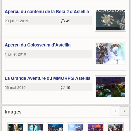
Aperçu du contenu de la Bêta 2 d'Astellia
29 juillet 2019
49
Aperçu du Colosseum d'Astellia
1 juillet 2019
La Grande Aventure du MMORPG Astellia
26 mai 2019
19
Images