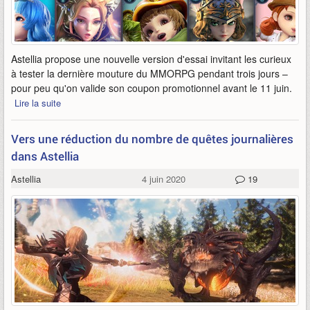
Astellia propose une nouvelle version d'essai invitant les curieux
à tester la dernière mouture du MMORPG pendant trois jours –
pour peu qu'on valide son coupon promotionnel avant le 11 juin.
Lire la suite
Vers une réduction du nombre de quêtes journalières
dans Astellia
Astellia
4 juin 2020
19