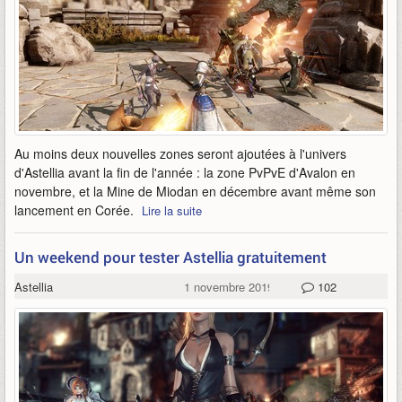
Au moins deux nouvelles zones seront ajoutées à l'univers
d'Astellia avant la fin de l'année : la zone PvPvE d'Avalon en
novembre, et la Mine de Miodan en décembre avant même son
lancement en Corée.
Lire la suite
Un weekend pour tester Astellia gratuitement
Astellia
1 novembre 2019
102