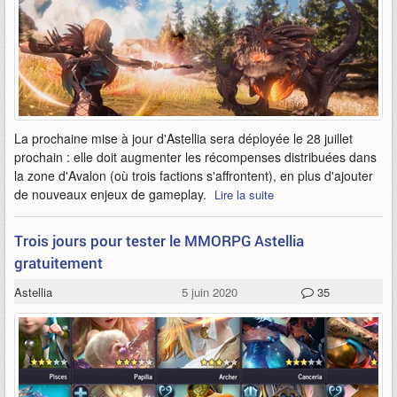
La prochaine mise à jour d'Astellia sera déployée le 28 juillet
prochain : elle doit augmenter les récompenses distribuées dans
la zone d'Avalon (où trois factions s'affrontent), en plus d'ajouter
de nouveaux enjeux de gameplay.
Lire la suite
Trois jours pour tester le MMORPG Astellia
gratuitement
Astellia
5 juin 2020
35