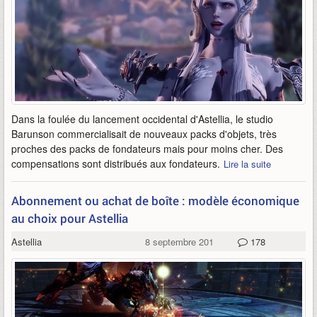
Dans la foulée du lancement occidental d'Astellia, le studio
Barunson commercialisait de nouveaux packs d'objets, très
proches des packs de fondateurs mais pour moins cher. Des
compensations sont distribués aux fondateurs.
Lire la suite
Abonnement ou achat de boîte : modèle économique
au choix pour Astellia
Astellia
8 septembre 2019
178