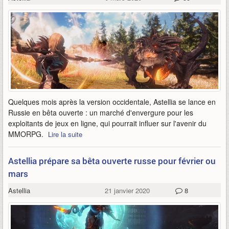
Quelques mois après la version occidentale, Astellia se lance en
Russie en bêta ouverte : un marché d'envergure pour les
exploitants de jeux en ligne, qui pourrait influer sur l'avenir du
MMORPG.
Lire la suite
Astellia prépare sa bêta ouverte russe pour février ou
mars
Astellia
21 janvier 2020
8