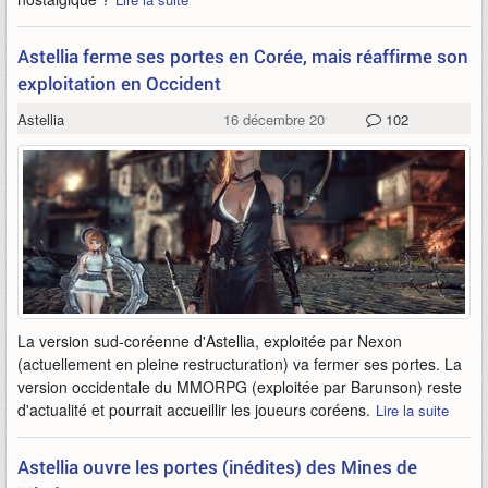
Astellia ferme ses portes en Corée, mais réaffirme son
exploitation en Occident
Astellia
16 décembre 2019
102
La version sud-coréenne d'Astellia, exploitée par Nexon
(actuellement en pleine restructuration) va fermer ses portes. La
version occidentale du MMORPG (exploitée par Barunson) reste
d'actualité et pourrait accueillir les joueurs coréens.
Lire la suite
Astellia ouvre les portes (inédites) des Mines de