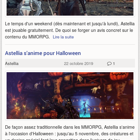
Le temps d'un weekend (dès maintenant et jusqu'à lundi), Astellia
est jouable gratuitement. De quoi se forger un avis concret sur le
contenu du MMORPG.
Lire la suite
Astellia s'anime pour Halloween
Astellia
22 octobre 2019
1
De façon assez traditionnelle dans les MMORPG, Astellia s'anime
à l'occasion d'Halloween : jusqu'au 5 novembre, des créatures et