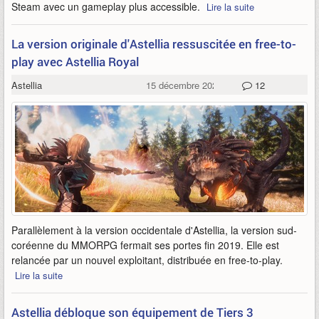
Steam avec un gameplay plus accessible.
Lire la suite
La version originale d'Astellia ressuscitée en free-to-
play avec Astellia Royal
Astellia
15 décembre 2020
12
Parallèlement à la version occidentale d'Astellia, la version sud-
coréenne du MMORPG fermait ses portes fin 2019. Elle est
relancée par un nouvel exploitant, distribuée en free-to-play.
Lire la suite
Astellia débloque son équipement de Tiers 3