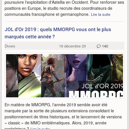
poursuivre l'exploitation d'Astellia en Occident. Pour renforcer ses
positions en Europe, le studio recrute des coordinateurs de
communautés francophone et germanophone.
Lire la suite
JOL d'Or 2019 : quels MMORPG vous ont le plus
marqués cette année ?
Divers
19 décembre 2019
140
En matière de MMORPG, l'année 2019 semble avoir été
marquée par la sortie de plusieurs extensions consolidant le
positionnement de titres historiques, et le lancement de versions
« classic » de MMO emblématiques. Alors, 2019, année
nostalgique ?
Lire la suite