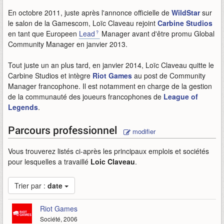
En octobre 2011, juste après l'annonce officielle de
WildStar
sur
le salon de la Gamescom, Loïc Claveau rejoint
Carbine Studios
en tant que Europeen
Lead
Manager avant d'être promu Global
Community Manager en janvier 2013.
Tout juste un an plus tard, en janvier 2014, Loïc Claveau quitte le
Carbine Studios et intègre
Riot Games
au post de Community
Manager francophone. Il est notamment en charge de la gestion
de la communauté des joueurs francophones de
League of
Legends
.
Parcours professionnel
modifier
Vous trouverez listés ci-après les principaux emplois et sociétés
pour lesquelles a travaillé
Loic Claveau
.
Trier par :
date
Riot Games
Société, 2006