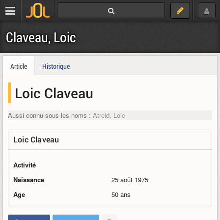
Claveau, Loic
Article
Historique
Loic Claveau
Aussi connu sous les noms :
Atreid, Loic
Loic Claveau
Activité
Naissance
25 août 1975
Age
50 ans