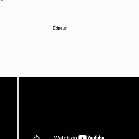
Éditeur