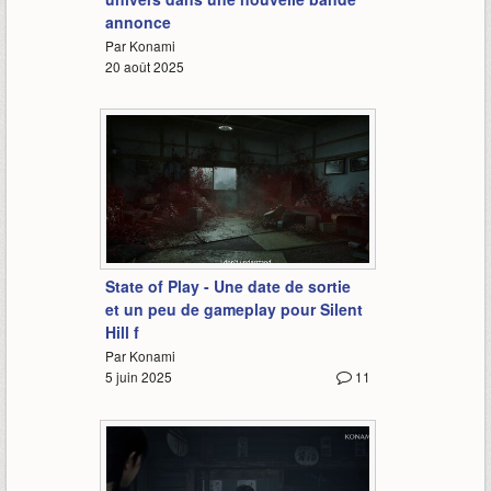
annonce
Par Konami
20 août 2025
3:10
State of Play - Une date de sortie
et un peu de gameplay pour Silent
Hill f
Par Konami
5 juin 2025
11