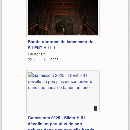
2:10
Bande-annonce de lancement de
SILENT HILL f
Par Konami
22 septembre 2025
-
Gamescom 2025 - Silent Hill f
dévoile un peu plus de son
univers dans une nouvelle bande