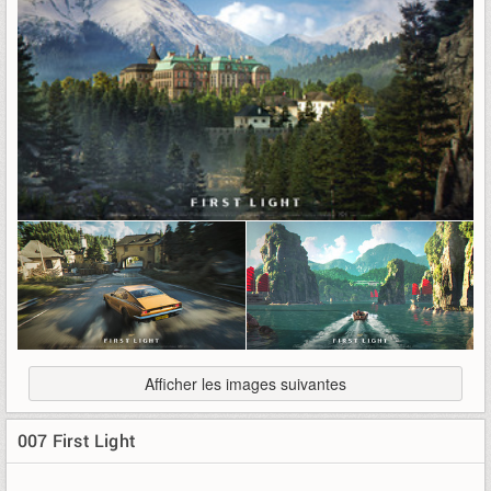
Afficher les images suivantes
007 First Light