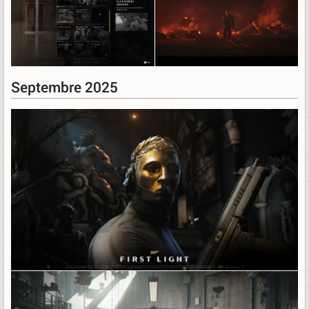
Septembre 2025