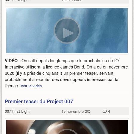
VIDÉO -
On sait depuis longtemps que le prochain jeu de IO
Interactive utilisera la licence James Bond. On a eu en novembre
2020 (il y a près de cinq ans !) un premier teaser, servant
probablement à recruter des développeurs intéressés par la
licence.
Voir la vidéo
Premier teaser du Project 007
007 First Light
19 novembre 2020
4