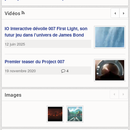
Vidéos
IO Interactive dévoile 007 First Light, son
futur jeu dans l'univers de James Bond
12 juin 2025
Premier teaser du Project 007
19 novembre 2020
4
Images