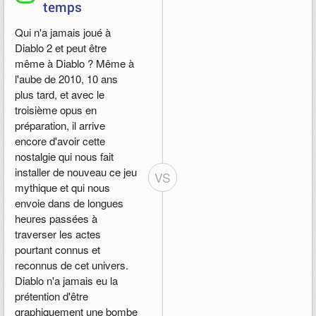
temps
Qui n'a jamais joué à
Diablo 2 et peut être
même à Diablo ? Même à
l'aube de 2010, 10 ans
plus tard, et avec le
troisième opus en
préparation, il arrive
encore d'avoir cette
nostalgie qui nous fait
installer de nouveau ce jeu
VS
mythique et qui nous
envoie dans de longues
heures passées à
traverser les actes
pourtant connus et
reconnus de cet univers.
Diablo n'a jamais eu la
prétention d'être
graphiquement une bombe