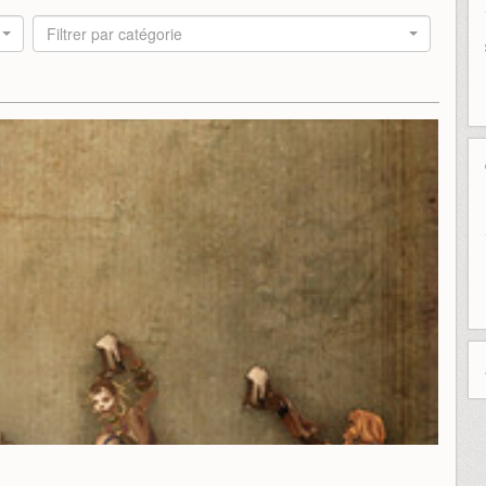
Filtrer par catégorie