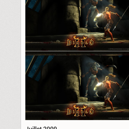
Juillet 2009