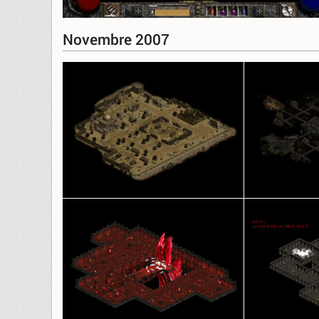
Novembre 2007