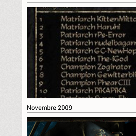
Novembre 2009