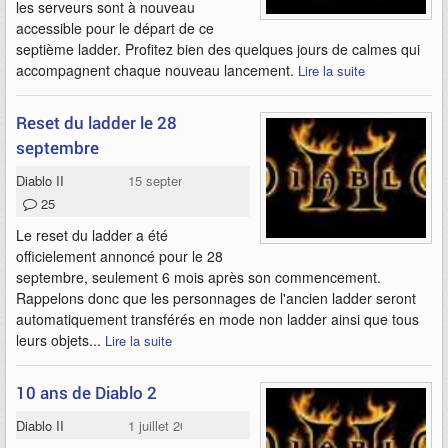
les serveurs sont à nouveau
accessible pour le départ de ce
septième ladder. Profitez bien des quelques jours de calmes qui
accompagnent chaque nouveau lancement.
Lire la suite
Reset du ladder le 28
septembre
Diablo II
15 septembre 2010
25
Le reset du ladder a été
officielement annoncé pour le 28
septembre, seulement 6 mois après son commencement.
Rappelons donc que les personnages de l'ancien ladder seront
automatiquement transférés en mode non ladder ainsi que tous
leurs objets...
Lire la suite
10 ans de Diablo 2
Diablo II
1 juillet 2010