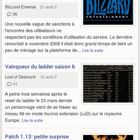
Blizzard Entertainment
21 avril 2010
35
Une nouvelle vague de sanctions à
l'encontre des utilisateurs ne
respectant pas les conditions d'utilisation du service. La dernière
remontait à novembre 2008 il était donc grand temps de faire un
peu de ménage sur la plateforme de...
Lire la suite
Vainqueur du ladder saison 6
Lord of Destruction
12 avril 2010
11
A peine trois semaines après le
reset du ladder le 23 mars dernier
un personnage vient de se hisser au
niveau 99 en mode tournoi extension (LoD) sur le royaume
Europe.
Lire la suite
Patch 1.13: petite surprise