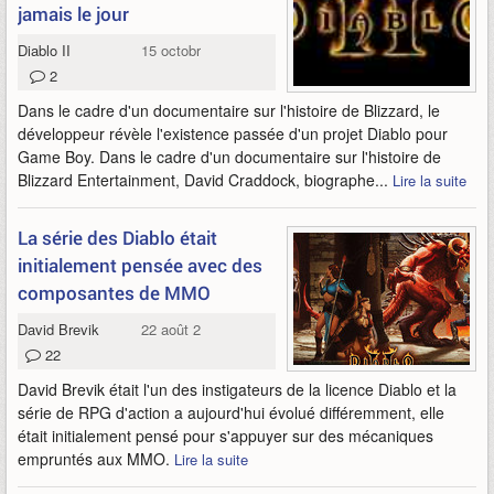
jamais le jour
Diablo II
15 octobre 2012
2
Dans le cadre d'un documentaire sur l'histoire de Blizzard, le
développeur révèle l'existence passée d'un projet Diablo pour
Game Boy. Dans le cadre d'un documentaire sur l'histoire de
Blizzard Entertainment, David Craddock, biographe...
Lire la suite
La série des Diablo était
initialement pensée avec des
composantes de MMO
David Brevik
22 août 2012
22
David Brevik était l'un des instigateurs de la licence Diablo et la
série de RPG d'action a aujourd'hui évolué différemment, elle
était initialement pensé pour s'appuyer sur des mécaniques
empruntés aux MMO.
Lire la suite