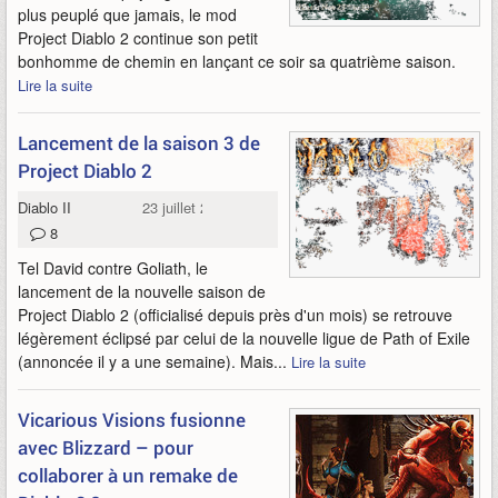
plus peuplé que jamais, le mod
Project Diablo 2 continue son petit
bonhomme de chemin en lançant ce soir sa quatrième saison.
Lire la suite
Lancement de la saison 3 de
Project Diablo 2
Diablo II
23 juillet 2021
8
Tel David contre Goliath, le
lancement de la nouvelle saison de
Project Diablo 2 (officialisé depuis près d'un mois) se retrouve
légèrement éclipsé par celui de la nouvelle ligue de Path of Exile
(annoncée il y a une semaine). Mais...
Lire la suite
Vicarious Visions fusionne
avec Blizzard – pour
collaborer à un remake de