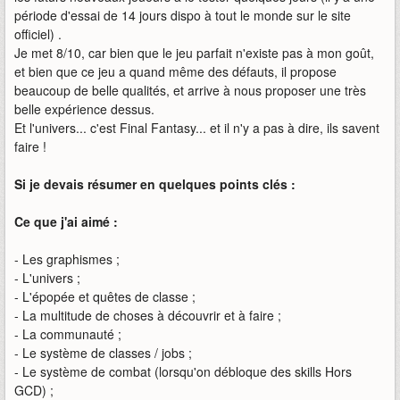
période d'essai de 14 jours dispo à tout le monde sur le site
officiel) .
Je met 8/10, car bien que le jeu parfait n'existe pas à mon goût,
et bien que ce jeu a quand même des défauts, il propose
beaucoup de belle qualités, et arrive à nous proposer une très
belle expérience dessus.
Et l'univers... c'est Final Fantasy... et il n'y a pas à dire, ils savent
faire !
Si je devais résumer en quelques points clés :
Ce que j'ai aimé :
- Les graphismes ;
- L'univers ;
- L'épopée et quêtes de classe ;
- La multitude de choses à découvrir et à faire ;
- La communauté ;
- Le système de classes / jobs ;
- Le système de combat (lorsqu'on débloque des skills Hors
GCD) ;