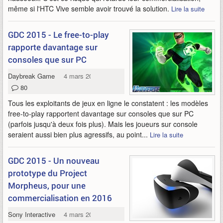
même si l'HTC Vive semble avoir trouvé la solution.
Lire la suite
GDC 2015 - Le free-to-play
rapporte davantage sur
consoles que sur PC
Daybreak Game Company
4 mars 2015
80
Tous les exploitants de jeux en ligne le constatent : les modèles
free-to-play rapportent davantage sur consoles que sur PC
(parfois jusqu'à deux fois plus). Mais les joueurs sur console
seraient aussi bien plus agressifs, au point...
Lire la suite
GDC 2015 - Un nouveau
prototype du Project
Morpheus, pour une
commercialisation en 2016
Sony Interactive Entertainment
4 mars 2015