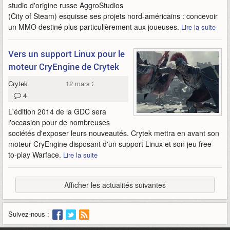
studio d'origine russe AggroStudios
(City of Steam) esquisse ses projets nord-américains : concevoir
un MMO destiné plus particulièrement aux joueuses.
Lire la suite
Vers un support Linux pour le
moteur CryEngine de Crytek
Crytek
12 mars 2014
4
L'édition 2014 de la GDC sera
l'occasion pour de nombreuses
sociétés d'exposer leurs nouveautés. Crytek mettra en avant son
moteur CryEngine disposant d'un support Linux et son jeu free-
to-play Warface.
Lire la suite
Afficher les actualités suivantes
Suivez-nous :