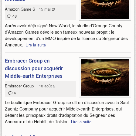
Amazon Game Studios
15 mai 2023
48
Après avoir déjà signé New World, le studio d’Orange County
d’Amazon Games dévoile son fameux nouveau projet : le
développement d'un MMO inspiré de la licence du Seigneur des
Anneaux.
Lire la suite
Embracer Group en
discussion pour acquérir
Middle-earth Enterprises
Embracer Group
18 août 2022
4
Le boulimique Embracer Group se dit en discussion avec la Saul
Zaentz Company pour acquérir Middle-earth Enterprises, qui
détient les principaux droits d'adaptation du Seigneur des
Anneaux et du Hobbit, de Tolkien.
Lire la suite