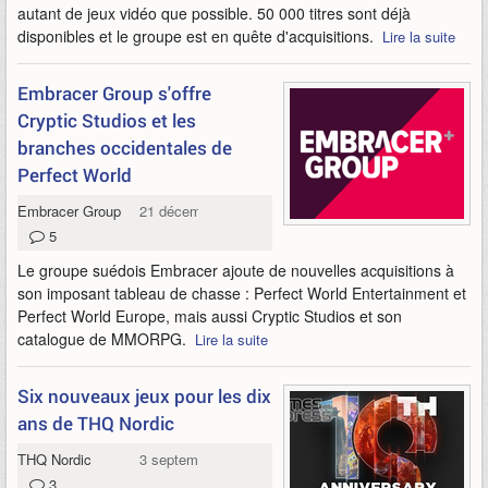
autant de jeux vidéo que possible. 50 000 titres sont déjà
disponibles et le groupe est en quête d'acquisitions.
Lire la suite
Embracer Group s'offre
Cryptic Studios et les
branches occidentales de
Perfect World
Embracer Group
21 décembre 2021
5
Le groupe suédois Embracer ajoute de nouvelles acquisitions à
son imposant tableau de chasse : Perfect World Entertainment et
Perfect World Europe, mais aussi Cryptic Studios et son
catalogue de MMORPG.
Lire la suite
Six nouveaux jeux pour les dix
ans de THQ Nordic
THQ Nordic
3 septembre 2021
3