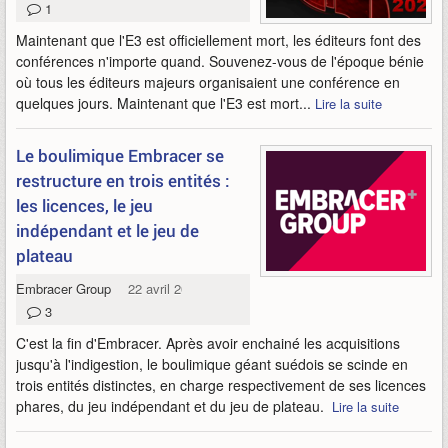
1
Maintenant que l'E3 est officiellement mort, les éditeurs font des
conférences n'importe quand. Souvenez-vous de l'époque bénie
où tous les éditeurs majeurs organisaient une conférence en
quelques jours. Maintenant que l'E3 est mort...
Lire la suite
Le boulimique Embracer se
restructure en trois entités :
les licences, le jeu
indépendant et le jeu de
plateau
Embracer Group
22 avril 2024
3
C'est la fin d'Embracer. Après avoir enchainé les acquisitions
jusqu'à l'indigestion, le boulimique géant suédois se scinde en
trois entités distinctes, en charge respectivement de ses licences
phares, du jeu indépendant et du jeu de plateau.
Lire la suite