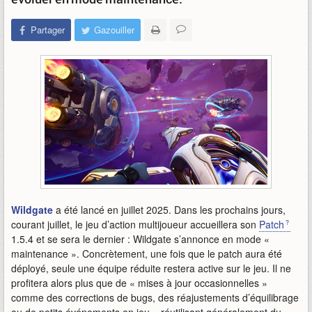
Partager
Gazouiller
Wildgate
a été lancé en juillet 2025. Dans les prochains jours,
courant juillet, le jeu d’action multijoueur accueillera son
Patch
1.5.4 et se sera le dernier : Wildgate s’annonce en mode «
maintenance ». Concrètement, une fois que le patch aura été
déployé, seule une équipe réduite restera active sur le jeu. Il ne
profitera alors plus que de « mises à jour occasionnelles »
comme des corrections de bugs, des réajustements d’équilibrage