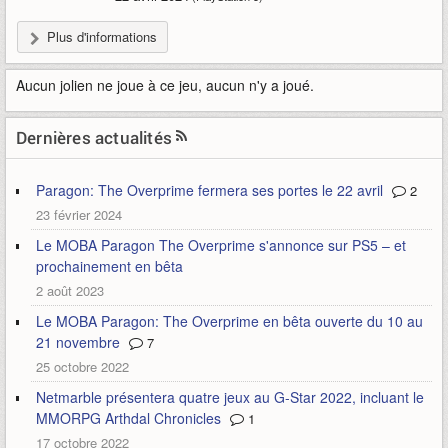
Plus d'informations
Aucun jolien ne joue à ce jeu, aucun n'y a joué.
Dernières actualités
Paragon: The Overprime fermera ses portes le 22 avril
2
23 février 2024
Le MOBA Paragon The Overprime s'annonce sur PS5 – et
prochainement en bêta
2 août 2023
Le MOBA Paragon: The Overprime en bêta ouverte du 10 au
21 novembre
7
25 octobre 2022
Netmarble présentera quatre jeux au G-Star 2022, incluant le
MMORPG Arthdal Chronicles
1
17 octobre 2022