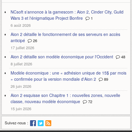
NCsoft s'annonce à la gamescom : Aion 2, Cinder City, Guild
Wars 3 et l'énigmatique Project Bonfire
1
6 août 2026
Aion 2 détaille le fonctionnement de ses serveurs en accès
anticipé
26
17 juillet 2026
Aion 2 détaille son modèle économique pour l'Occident
48
8 juillet 2026
Modèle économique : une « adhésion unique de 15$ par mois
» confirmée pour la version mondiale d'Aion 2
89
26 juin 2026
Aion 2 esquisse son Chapitre 1 : nouvelles zones, nouvelle
classe, nouveau modèle économique
72
15 juin 2026
Suivez-nous :