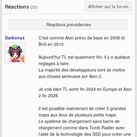
Réactions
Afficher sur le forum
(20)
Réactions précédentes
Darkonyx
C'est comme Aion prévu de base en 2008 et
BnS en 2010.
Aujourd'hui TL est quasiment fini, il y a quelque
réglages à faire.
La majorité des développeurs vont se mettre
aux choses sérieuses sur Aion 2.
Je vois bien TL sortir fin 2024 en Europe et Aion
2 fin 2028.
Il est possible maintenant de créer 3 grandes
maps aux lieux de plusieurs petits maps.
Le système de chargement sans barre de
chargement comme dans Tomb Raider avec
l'aide de la technologie des SSD pour créer une