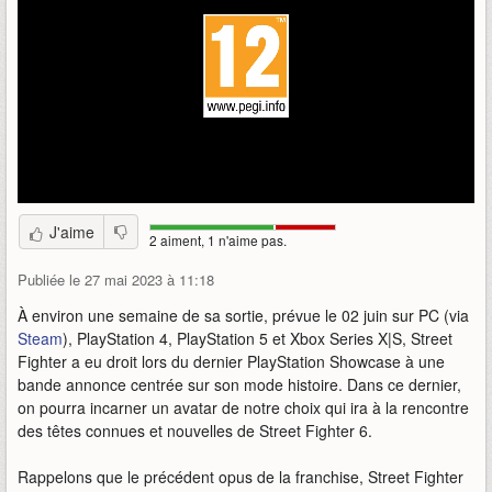
J'aime
2 aiment, 1 n'aime pas.
Publiée le 27 mai 2023 à 11:18
À environ une semaine de sa sortie, prévue le 02 juin sur PC (via
Steam
), PlayStation 4, PlayStation 5 et Xbox Series X|S, Street
Fighter a eu droit lors du dernier PlayStation Showcase à une
bande annonce centrée sur son mode histoire. Dans ce dernier,
on pourra incarner un avatar de notre choix qui ira à la rencontre
des têtes connues et nouvelles de Street Fighter 6.
Rappelons que le précédent opus de la franchise, Street Fighter