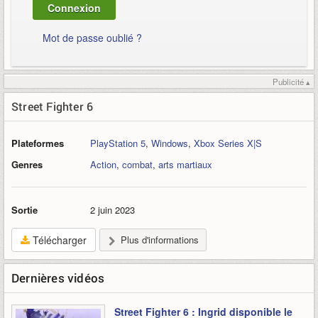
Mot de passe oublié ?
Publicité ▴
Street Fighter 6
Plateformes
PlayStation 5
,
Windows
,
Xbox Series X|S
Genres
Action
,
combat
,
arts martiaux
Sortie
2 juin 2023
Télécharger
Plus d'informations
Dernières vidéos
Street Fighter 6 : Ingrid disponible le