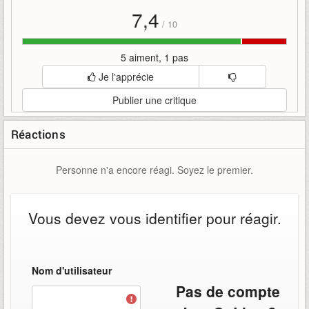
7,4
/
10
5 aiment, 1 pas
Je l'apprécie
Publier une critique
Réactions
Personne n'a encore réagi. Soyez le premier.
Vous devez vous identifier pour réagir.
Nom d'utilisateur
Pas de compte