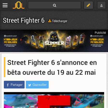
Street Fighter 6
Télécharger
Publicité
Street Fighter 6 s'annonce en
bêta ouverte du 19 au 22 mai
Partager
Gazouiller