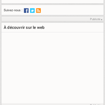
Suivez-nous :
Publicité ▴
À découvrir sur le web