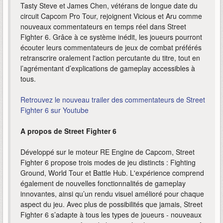
Tasty Steve et James Chen, vétérans de longue date du
circuit Capcom Pro Tour, rejoignent Vicious et Aru comme
nouveaux commentateurs en temps réel dans Street
Fighter 6. Grâce à ce système inédit, les joueurs pourront
écouter leurs commentateurs de jeux de combat préférés
retranscrire oralement l'action percutante du titre, tout en
l’agrémentant d’explications de gameplay accessibles à
tous.
Retrouvez le nouveau trailer des commentateurs de Street
Fighter 6 sur Youtube
A propos de Street Fighter 6
Développé sur le moteur RE Engine de Capcom, Street
Fighter 6 propose trois modes de jeu distincts : Fighting
Ground, World Tour et Battle Hub. L'expérience comprend
également de nouvelles fonctionnalités de gameplay
innovantes, ainsi qu’un rendu visuel amélioré pour chaque
aspect du jeu. Avec plus de possibilités que jamais, Street
Fighter 6 s’adapte à tous les types de joueurs - nouveaux