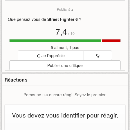
Publicité ▴
Que pensez-vous de
Street Fighter 6
?
7,4
/
10
5 aiment, 1 pas
Je l'apprécie
Publier une critique
Réactions
Personne n'a encore réagi. Soyez le premier.
Vous devez vous identifier pour réagir.