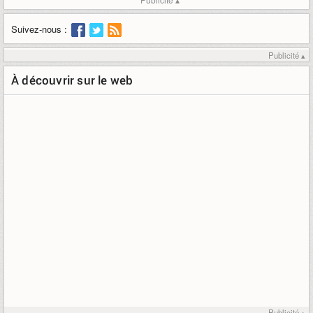
Suivez-nous :
Publicité ▴
À découvrir sur le web
Publicité ▴