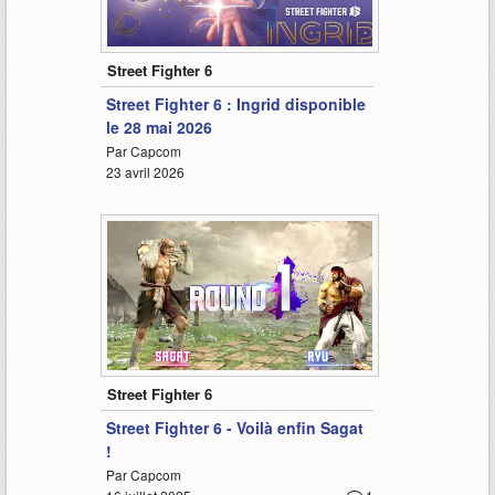
3:03
Street Fighter 6
Street Fighter 6 : Ingrid disponible
le 28 mai 2026
Par Capcom
23 avril 2026
2:46
Street Fighter 6
Street Fighter 6 - Voilà enfin Sagat
!
Par Capcom