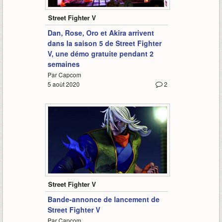
16:44
Street Fighter V
Dan, Rose, Oro et Akira arrivent
dans la saison 5 de Street Fighter
V, une démo gratuite pendant 2
semaines
Par Capcom
5 août 2020
2
2:09
Street Fighter V
Bande-annonce de lancement de
Street Fighter V
Par Capcom