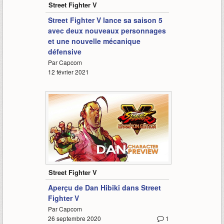
Street Fighter V
Street Fighter V lance sa saison 5
avec deux nouveaux personnages
et une nouvelle mécanique
défensive
Par Capcom
12 février 2021
2:07
Street Fighter V
Aperçu de Dan Hibiki dans Street
Fighter V
Par Capcom
26 septembre 2020
1