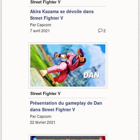
Street Fighter V
Akira Kazama se dévoile dans
Street Fighter V
Par Capcom
7 avril 2021
2
2:10
Street Fighter V
Présentation du gameplay de Dan
dans Street Fighter V
Par Capcom
22 février 2021