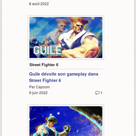
8 août 2022
1:28
Street Fighter 6
Guile dévoile son gameplay dans
Street Fighter 6
Par Capcom
9 juin 2022
1