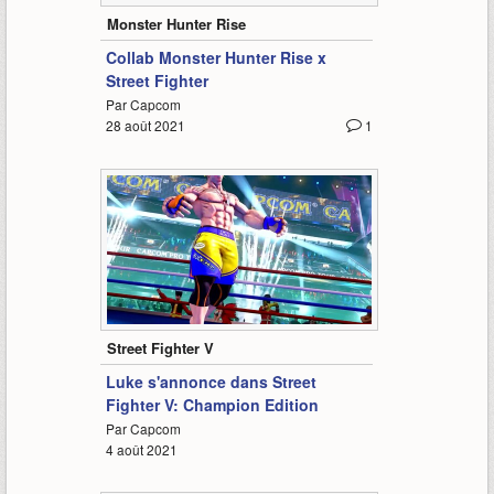
Monster Hunter Rise
Collab Monster Hunter Rise x
Street Fighter
Par Capcom
28 août 2021
1
1:29
Street Fighter V
Luke s'annonce dans Street
Fighter V: Champion Edition
Par Capcom
4 août 2021