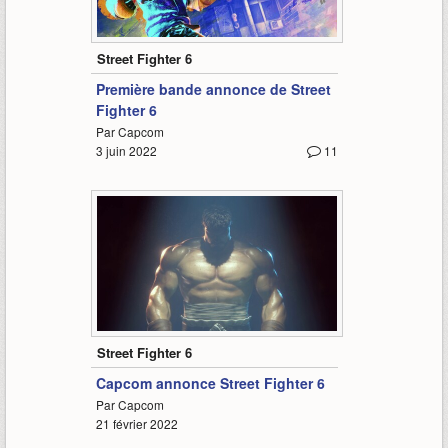
3:04
Street Fighter 6
Première bande annonce de Street
Fighter 6
Par Capcom
3 juin 2022
11
0:39
Street Fighter 6
Capcom annonce Street Fighter 6
Par Capcom
21 février 2022