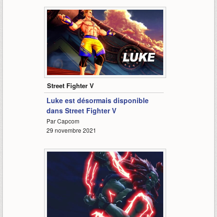
1:59
Street Fighter V
Luke est désormais disponible
dans Street Fighter V
Par Capcom
29 novembre 2021
1:23