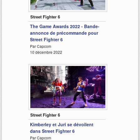
2:32
Street Fighter 6
The Game Awards 2022 - Bande-
annonce de précommande pour
Street Fighter 6
Par Capcom
10 décembre 2022
2:39
Street Fighter 6
Kimberley et Juri se dévoilent
dans Street Fighter 6
Par Capcom