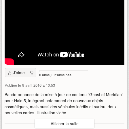
J'aime
0 aime, 0 n'aime pas.
Publiée le 9 avril 2016 à 10:53
Bande-annonce de la mise à jour de contenu "Ghost of Meridian"
pour Halo 5, intégrant notamment de nouveaux objets
cosmétiques, mais aussi des véhicules inédits et surtout deux
nouvelles cartes. Illustration vidéo.
Auteur
:
343 Industries
Afficher la suite