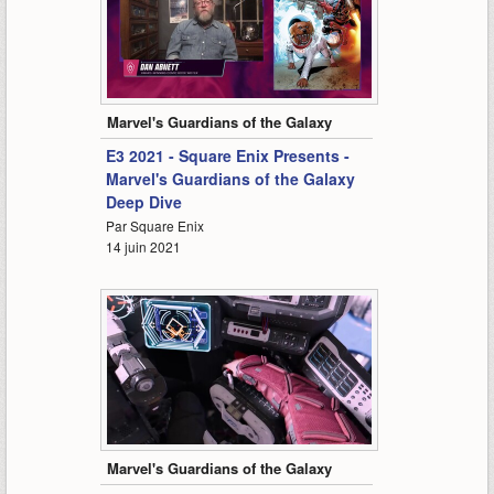
4:30
Marvel's Guardians of the Galaxy
E3 2021 - Square Enix Presents -
Marvel's Guardians of the Galaxy
Deep Dive
Par Square Enix
14 juin 2021
2:48
Marvel's Guardians of the Galaxy