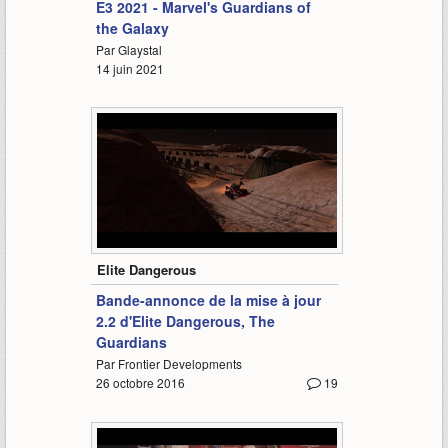
E3 2021 - Marvel's Guardians of
the Galaxy
Par Glaystal
14 juin 2021
1:41
Elite Dangerous
Bande-annonce de la mise à jour
2.2 d'Elite Dangerous, The
Guardians
Par Frontier Developments
26 octobre 2016
19