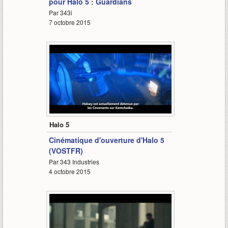
pour Halo 5 : Guardians
Par 343i
7 octobre 2015
3:31
Halo 5
Cinématique d'ouverture d'Halo 5
(VOSTFR)
Par 343 Industries
4 octobre 2015