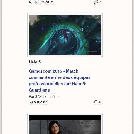
4 octobre 2015
7
8:46
Halo 5
Gamescom 2015 - Match
commenté entre deux équipes
professionnelles sur Halo 5:
Guardians
Par 343 Industries
5 août 2015
6