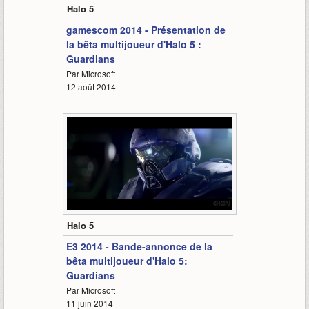
Halo 5
gamescom 2014 - Présentation de
la bêta multijoueur d'Halo 5 :
Guardians
Par Microsoft
12 août 2014
0:58
Halo 5
E3 2014 - Bande-annonce de la
bêta multijoueur d'Halo 5:
Guardians
Par Microsoft
11 juin 2014