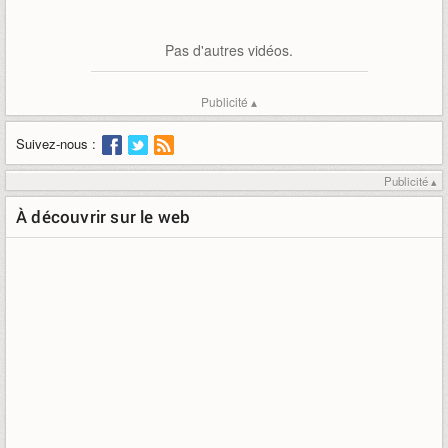
Pas d'autres vidéos.
Publicité ▴
Suivez-nous :
Publicité ▴
À découvrir sur le web