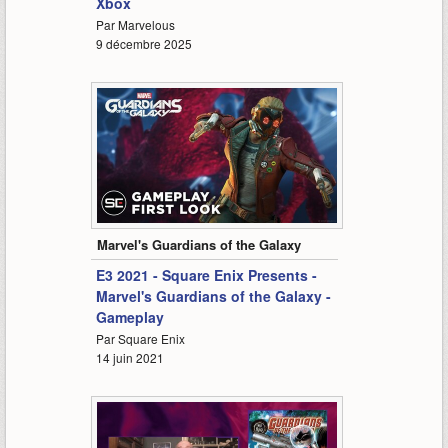
Xbox
Par Marvelous
9 décembre 2025
11:07
Marvel's Guardians of the Galaxy
E3 2021 - Square Enix Presents -
Marvel's Guardians of the Galaxy -
Gameplay
Par Square Enix
14 juin 2021