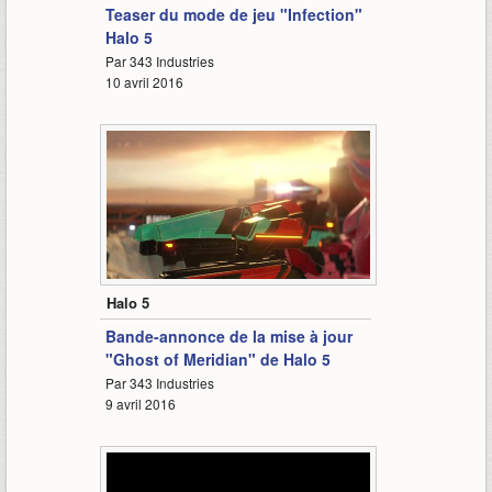
Teaser du mode de jeu "Infection"
Halo 5
Par 343 Industries
10 avril 2016
1:31
Halo 5
Bande-annonce de la mise à jour
"Ghost of Meridian" de Halo 5
Par 343 Industries
9 avril 2016