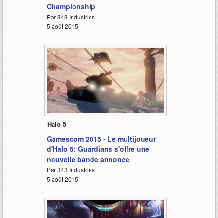
Championship
Par 343 Industries
5 août 2015
1:42
Halo 5
Gamescom 2015 - Le multijoueur
d'Halo 5: Guardians s'offre une
nouvelle bande annonce
Par 343 Industries
5 août 2015