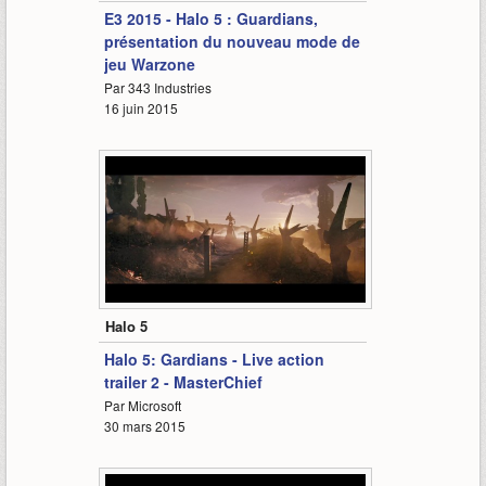
E3 2015 - Halo 5 : Guardians,
présentation du nouveau mode de
jeu Warzone
Par 343 Industries
16 juin 2015
1:23
Halo 5
Halo 5: Gardians - Live action
trailer 2 - MasterChief
Par Microsoft
30 mars 2015